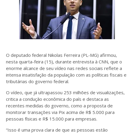
O deputado federal Nikolas Ferreira (PL-MG) afirmou,
nesta quarta-feira (15), durante entrevista à CNN, que o
enorme alcance de seu vídeo nas redes sociais reflete a
intensa insatisfação da população com as políticas fiscais e
tributárias do governo federal.
O vídeo, que já ultrapassou 253 milhões de visualizações,
critica a condução econômica do país e destaca as
recentes medidas do governo, como a proposta de
monitorar transações via Pix acima de R$ 5.000 para
pessoas físicas e R$ 15.000 para empresas.
“Isso é uma prova clara de que as pessoas estão