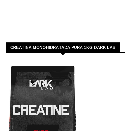
CREATINA MONOHIDRATADA PURA 1KG DARK LAB