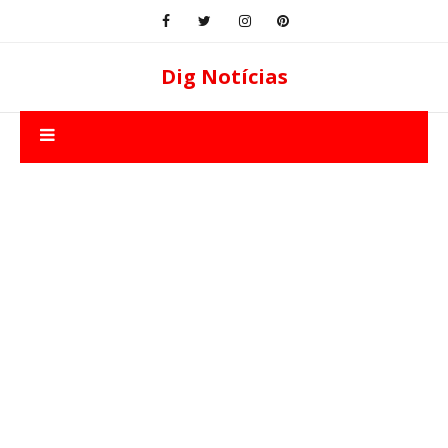
Dig Notícias