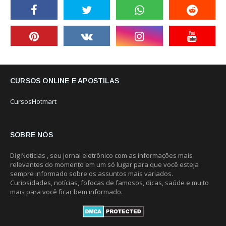
CURSOS ONLINE E APOSTILAS
CursosHotmart
SOBRE NÓS
Dig Notícias , seu jornal eletrônico com as informações mais
relevantes do momento em um só lugar para que você esteja
sempre informado sobre os assuntos mais variados.
Curiosidades, notícias, fofocas de famosos, dicas, saúde e muito
mais para você ficar bem informado.