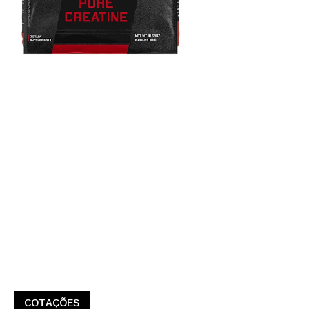
COTAÇÕES