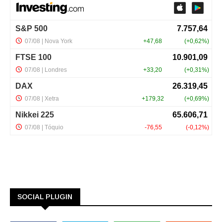
SOCIAL PLUGIN