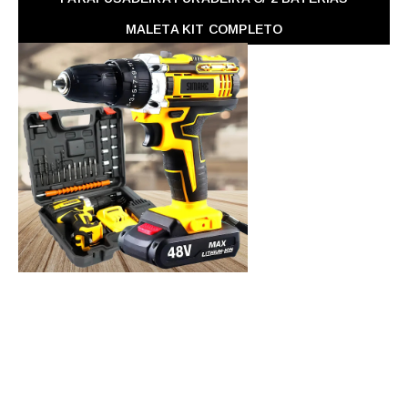
MALETA KIT COMPLETO