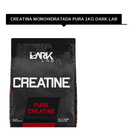
CREATINA MONOHIDRATADA PURA 1KG DARK LAB