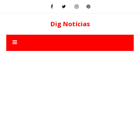
Dig Notícias