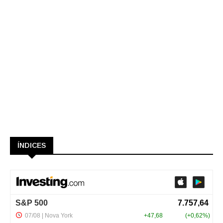
ÍNDICES