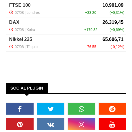
SOCIAL PLUGIN