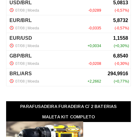
PARAFUSADEIRA FURADEIRA C/ 2 BATERIAS
MALETA KIT COMPLETO