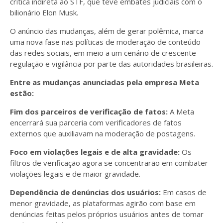
crítica indireta ao STF, que teve embates judiciais com o
bilionário Elon Musk.
O anúncio das mudanças, além de gerar polêmica, marca
uma nova fase nas políticas de moderação de conteúdo
das redes sociais, em meio a um cenário de crescente
regulação e vigilância por parte das autoridades brasileiras.
Entre as mudanças anunciadas pela empresa Meta
estão:
Fim dos parceiros de verificação de fatos:
A Meta
encerrará sua parceria com verificadores de fatos
externos que auxiliavam na moderação de postagens.
Foco em violações legais e de alta gravidade:
Os
filtros de verificação agora se concentrarão em combater
violações legais e de maior gravidade.
Dependência de denúncias dos usuários:
Em casos de
menor gravidade, as plataformas agirão com base em
denúncias feitas pelos próprios usuários antes de tomar