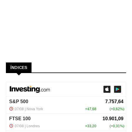
ÍNDICES