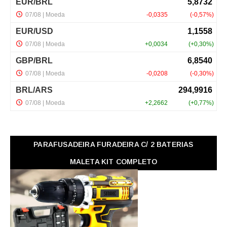
PARAFUSADEIRA FURADEIRA C/ 2 BATERIAS
MALETA KIT COMPLETO