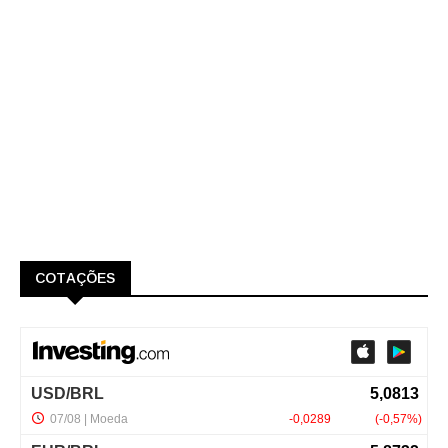
COTAÇÕES