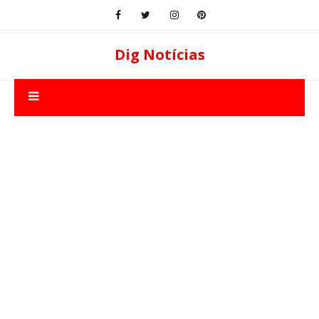
Dig Notícias