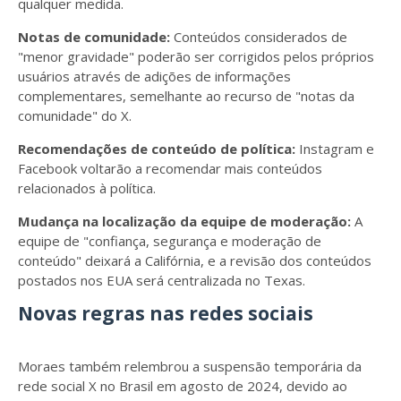
qualquer medida.
Notas de comunidade:
Conteúdos considerados de
"menor gravidade" poderão ser corrigidos pelos próprios
usuários através de adições de informações
complementares, semelhante ao recurso de "notas da
comunidade" do X.
Recomendações de conteúdo de política:
Instagram e
Facebook voltarão a recomendar mais conteúdos
relacionados à política.
Mudança na localização da equipe de moderação:
A
equipe de "confiança, segurança e moderação de
conteúdo" deixará a Califórnia, e a revisão dos conteúdos
postados nos EUA será centralizada no Texas.
Novas regras nas redes sociais
Moraes também relembrou a suspensão temporária da
rede social X no Brasil em agosto de 2024, devido ao