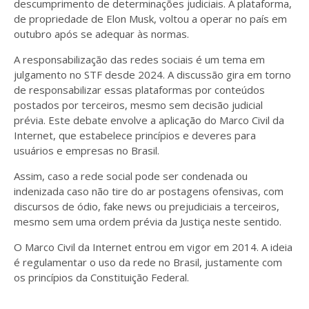
descumprimento de determinações judiciais. A plataforma,
de propriedade de Elon Musk, voltou a operar no país em
outubro após se adequar às normas.
A responsabilização das redes sociais é um tema em
julgamento no STF desde 2024. A discussão gira em torno
de responsabilizar essas plataformas por conteúdos
postados por terceiros, mesmo sem decisão judicial
prévia. Este debate envolve a aplicação do Marco Civil da
Internet, que estabelece princípios e deveres para
usuários e empresas no Brasil.
Assim, caso a rede social pode ser condenada ou
indenizada caso não tire do ar postagens ofensivas, com
discursos de ódio, fake news ou prejudiciais a terceiros,
mesmo sem uma ordem prévia da Justiça neste sentido.
O Marco Civil da Internet entrou em vigor em 2014. A ideia
é regulamentar o uso da rede no Brasil, justamente com
os princípios da Constituição Federal.