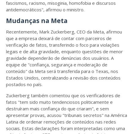
fascismos, racismo, misoginia, homofobia e discursos
antidemocráticos", afirmou o ministro.
Mudanças na Meta
Recentemente, Mark Zuckerberg, CEO da Meta, afirmou
que a empresa deixará de contar com parceiros de
verificação de fatos, transferindo o foco para violações
legais e de alta gravidade, enquanto questões de menor
gravidade dependerão de denúncias dos usuários. A
equipe de "confiança, segurança e moderação de
conteúdo" da Meta será transferida para o Texas, nos
Estados Unidos, centralizando a revisão dos conteúdos
postados no país.
Zuckerberg também comentou que os verificadores de
fatos "tem sido muito tendenciosos politicamente e
destruíram mais confiança do que criaram", e sem
apresentar provas, acusou "tribunais secretos" na América
Latina de ordenar remoções de conteúdos nas redes
sociais. Estas declarações foram interpretadas como uma