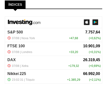
ÍNDICES