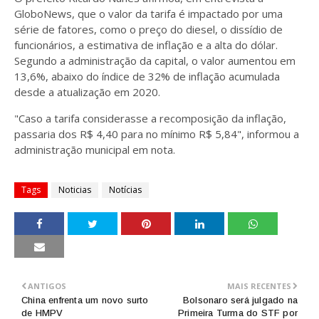
GloboNews, que o valor da tarifa é impactado por uma
série de fatores, como o preço do diesel, o dissídio de
funcionários, a estimativa de inflação e a alta do dólar.
Segundo a administração da capital, o valor aumentou em
13,6%, abaixo do índice de 32% de inflação acumulada
desde a atualização em 2020.
"Caso a tarifa considerasse a recomposição da inflação,
passaria dos R$ 4,40 para no mínimo R$ 5,84", informou a
administração municipal em nota.
Tags
Noticias
Notícias
ANTIGOS
MAIS RECENTES
China enfrenta um novo surto
Bolsonaro será julgado na
de HMPV
Primeira Turma do STF por