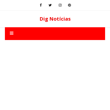
Dig Notícias