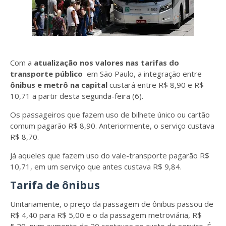
Com a
atualização nos valores nas tarifas do
transporte público
em São Paulo, a integração entre
ônibus e metrô na capital
custará entre R$ 8,90 e R$
10,71 a partir desta segunda-feira (6).
Os passageiros que fazem uso de bilhete único ou cartão
comum pagarão R$ 8,90. Anteriormente, o serviço custava
R$ 8,70.
Já aqueles que fazem uso do vale-transporte pagarão R$
10,71, em um serviço que antes custava R$ 9,84.
Tarifa de ônibus
Unitariamente, o preço da passagem de ônibus passou de
R$ 4,40 para R$ 5,00 e o da passagem metroviária, R$