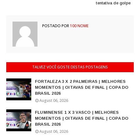
tentativa de golpe
POSTADO POR
100 NOME
TALVEZ VOCÊ GOSTE DESTAS POSTAGENS
FORTALEZA 3 X 2 PALMEIRAS | MELHORES
MOMENTOS | OITAVAS DE FINAL | COPA DO
BRASIL 2026
August 06, 2026
FLUMINENSE 1 X 3 VASCO | MELHORES
MOMENTOS | OITAVAS DE FINAL | COPA DO
BRASIL 2026
August 06, 2026