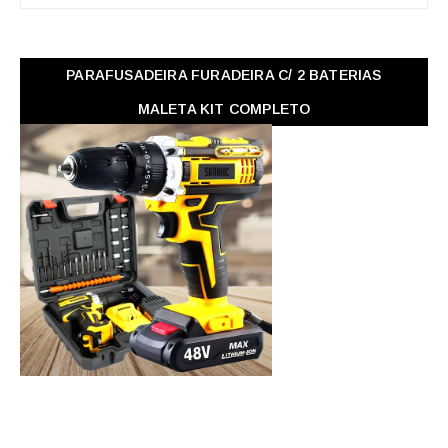
PARAFUSADEIRA FURADEIRA C/ 2 BATERIAS
MALETA KIT COMPLETO