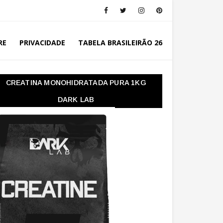
RE
PRIVACIDADE
TABELA BRASILEIRÃO 26
CREATINA MONOHIDRATADA PURA 1KG
DARK LAB