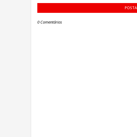
POSTA
0 Comentários