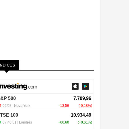
ÍNDICES