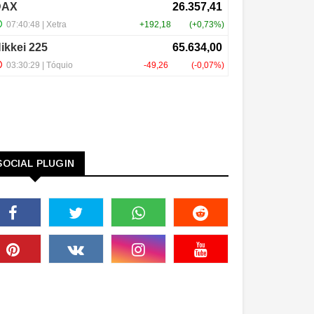
SOCIAL PLUGIN