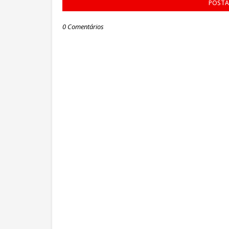
POSTA
0 Comentários