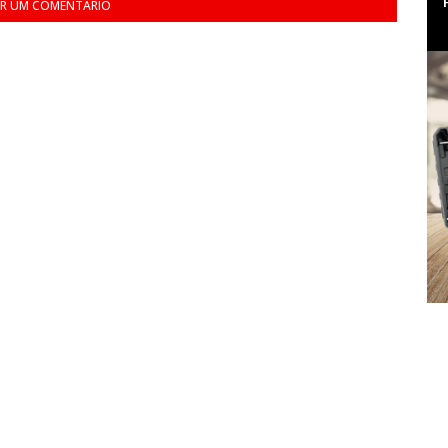
R UM COMENTÁRIO