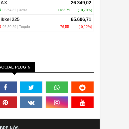
SOCIAL PLUGIN
BRE NÓS