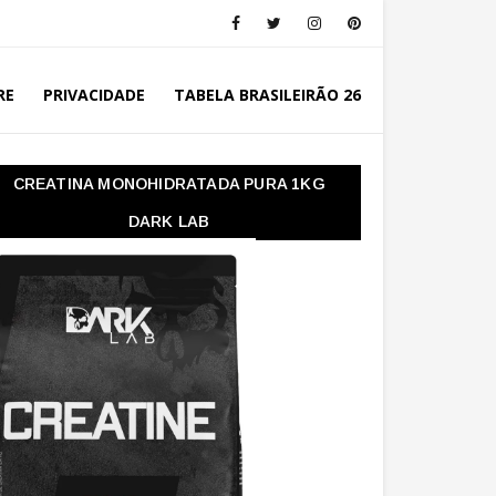
RE
PRIVACIDADE
TABELA BRASILEIRÃO 26
CREATINA MONOHIDRATADA PURA 1KG
DARK LAB