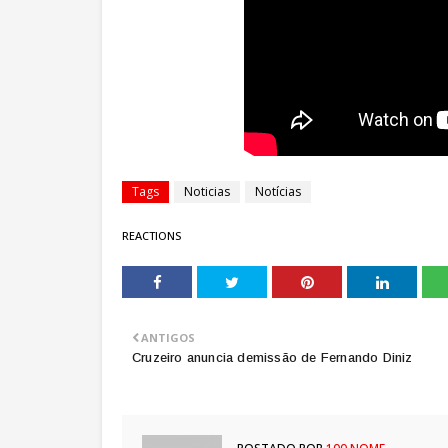
Tags
Noticias
Notícias
REACTIONS
ANTIGOS
Cruzeiro anuncia demissão de Fernando Diniz