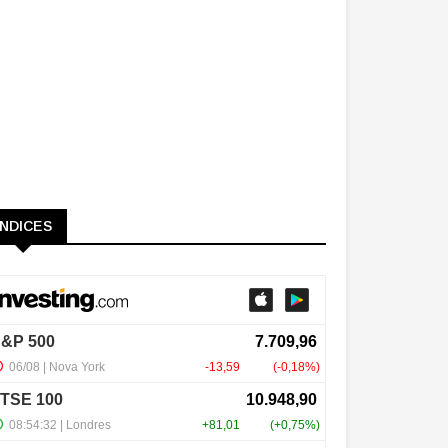
ÍNDICES