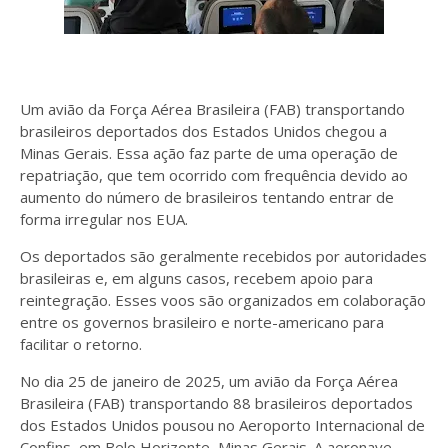
Um avião da Força Aérea Brasileira (FAB) transportando
brasileiros deportados dos Estados Unidos chegou a
Minas Gerais. Essa ação faz parte de uma operação de
repatriação, que tem ocorrido com frequência devido ao
aumento do número de brasileiros tentando entrar de
forma irregular nos EUA.
Os deportados são geralmente recebidos por autoridades
brasileiras e, em alguns casos, recebem apoio para
reintegração. Esses voos são organizados em colaboração
entre os governos brasileiro e norte-americano para
facilitar o retorno.
No dia 25 de janeiro de 2025, um avião da Força Aérea
Brasileira (FAB) transportando 88 brasileiros deportados
dos Estados Unidos pousou no Aeroporto Internacional de
Confins, em Belo Horizonte, Minas Gerais. A aeronave