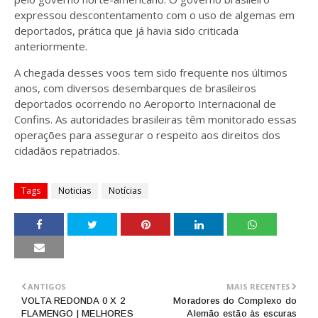
expressou descontentamento com o uso de algemas em
deportados, prática que já havia sido criticada
anteriormente.
A chegada desses voos tem sido frequente nos últimos
anos, com diversos desembarques de brasileiros
deportados ocorrendo no Aeroporto Internacional de
Confins. As autoridades brasileiras têm monitorado essas
operações para assegurar o respeito aos direitos dos
cidadãos repatriados.
Tags
Noticias
Notícias
ANTIGOS
MAIS RECENTES
VOLTA REDONDA 0 X 2
Moradores do Complexo do
FLAMENGO | MELHORES
Alemão estão às escuras