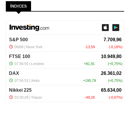
ÍNDICES