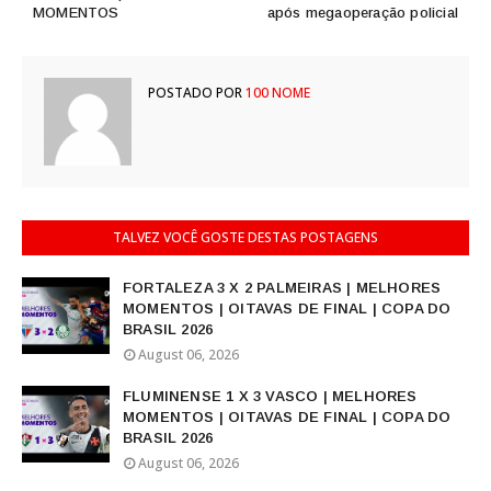
MOMENTOS
após megaoperação policial
POSTADO POR
100 NOME
TALVEZ VOCÊ GOSTE DESTAS POSTAGENS
FORTALEZA 3 X 2 PALMEIRAS | MELHORES
MOMENTOS | OITAVAS DE FINAL | COPA DO
BRASIL 2026
August 06, 2026
FLUMINENSE 1 X 3 VASCO | MELHORES
MOMENTOS | OITAVAS DE FINAL | COPA DO
BRASIL 2026
August 06, 2026