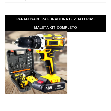
PARAFUSADEIRA FURADEIRA C/ 2 BATERIAS
MALETA KIT COMPLETO