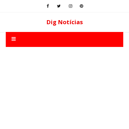
Dig Notícias