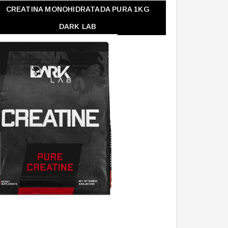
CREATINA MONOHIDRATADA PURA 1KG
DARK LAB