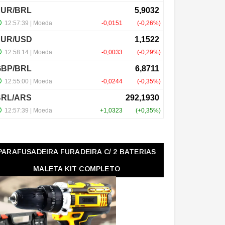
PARAFUSADEIRA FURADEIRA C/ 2 BATERIAS
MALETA KIT COMPLETO