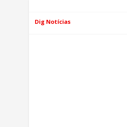
Dig Notícias