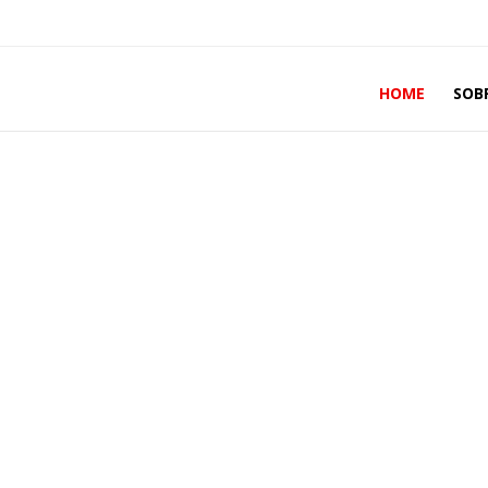
HOME
SOB