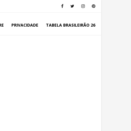
RE
PRIVACIDADE
TABELA BRASILEIRÃO 26