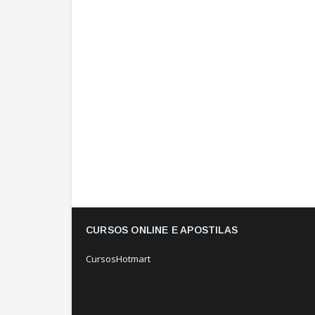
CURSOS ONLINE E APOSTILAS
CursosHotmart