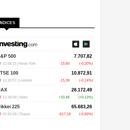
ÍNDICES