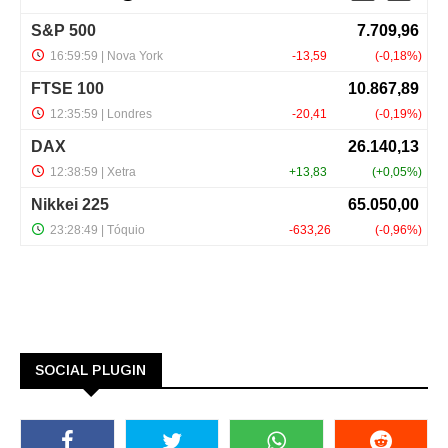
SOCIAL PLUGIN