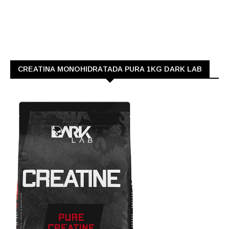
CREATINA MONOHIDRATADA PURA 1KG DARK LAB