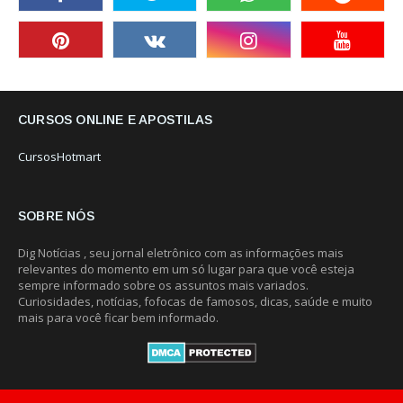
CURSOS ONLINE E APOSTILAS
CursosHotmart
SOBRE NÓS
Dig Notícias , seu jornal eletrônico com as informações mais
relevantes do momento em um só lugar para que você esteja
sempre informado sobre os assuntos mais variados.
Curiosidades, notícias, fofocas de famosos, dicas, saúde e muito
mais para você ficar bem informado.