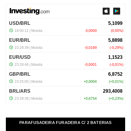
PARAFUSADEIRA FURADEIRA C/ 2 BATERIAS