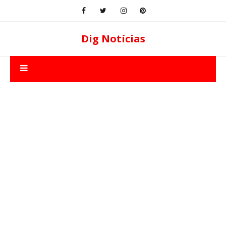
Dig Notícias