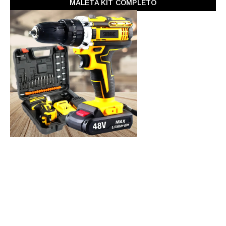
MALETA KIT COMPLETO