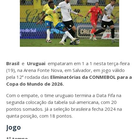
Brasil
e
Uruguai
empataram em 1 a 1 nesta terça-feira
(19), na Arena Fonte Nova, em Salvador, em jogo válido
pela 12ª rodada das
Eliminatórias da CONMEBOL para a
Copa do Mundo de 2026.
Com o empate, o time uruguaio termina a Data Fifa na
segunda colocação da tabela sul-americana, com 20
pontos somados. Já a seleção brasileira fecha 2024 na
quinta posição, com 18 pontos.
Jogo
1º tempo