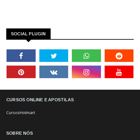
SOCIAL PLUGIN
CURSOS ONLINE E APOSTILAS
CursosHotmart
SOBRE NÓS