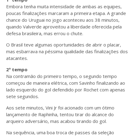
Embora tenha muita intensidade de ambas as equipes,
poucas finalizações marcaram a primeira etapa. A grande
chance do Uruguai no jogo aconteceu aos 38 minutos,
quando Valverde aproveitou a liberdade oferecida pela
defesa brasileira, mas errou o chute.
O Brasil teve algumas oportunidades de abrir o placar,
mas esbarrava na péssima qualidade das finalizações dos
atacantes.
2º tempo
Na contramão do primeiro tempo, o segundo tempo
começou de maneira elétrica, com Savinho finalizando ao
lado esquerdo do gol defendido por Rochet com apenas
sete segundos.
Aos sete minutos, Vini Jr foi acionado com um ótimo
lançamento de Raphinha, tentou tirar do alcance do
arqueiro adversário, mas acabou tirando do gol.
Na sequência, uma boa troca de passes da seleção