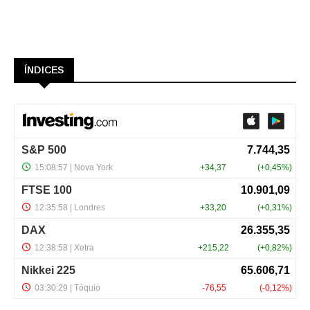
ÍNDICES