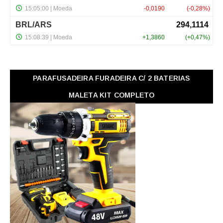
PARAFUSADEIRA FURADEIRA C/ 2 BATERIAS
MALETA KIT COMPLETO