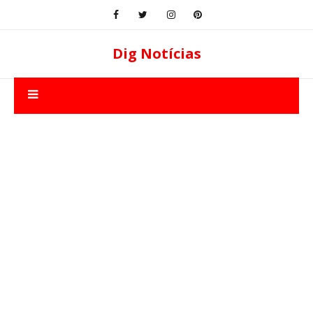
Dig Notícias