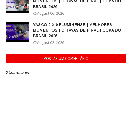
MOMENTOS | OITAVAS DE FINAL | COPA DO
BRASIL 2026
August 06, 2026
VASCO 0 X 0 FLUMINENSE | MELHORES
MOMENTOS | OITAVAS DE FINAL | COPA DO
BRASIL 2026
August 02, 2026
POSTAR UM COMENTÁRIO
0 Comentários