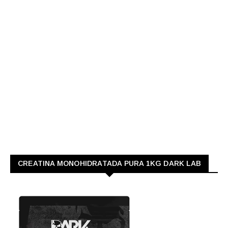
CREATINA MONOHIDRATADA PURA 1KG DARK LAB