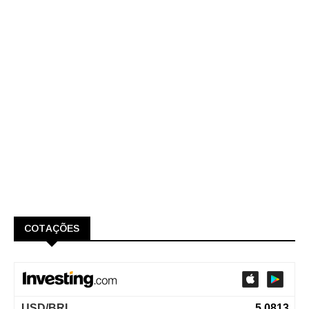
COTAÇÕES