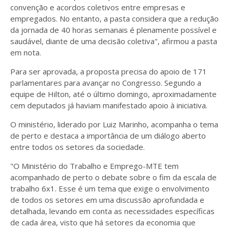
convenção e acordos coletivos entre empresas e
empregados. No entanto, a pasta considera que a redução
da jornada de 40 horas semanais é plenamente possível e
saudável, diante de uma decisão coletiva", afirmou a pasta
em nota.
Para ser aprovada, a proposta precisa do apoio de 171
parlamentares para avançar no Congresso. Segundo a
equipe de Hilton, até o último domingo, aproximadamente
cem deputados já haviam manifestado apoio à iniciativa.
O ministério, liderado por Luiz Marinho, acompanha o tema
de perto e destaca a importância de um diálogo aberto
entre todos os setores da sociedade.
"O Ministério do Trabalho e Emprego-MTE tem
acompanhado de perto o debate sobre o fim da escala de
trabalho 6x1. Esse é um tema que exige o envolvimento
de todos os setores em uma discussão aprofundada e
detalhada, levando em conta as necessidades específicas
de cada área, visto que há setores da economia que