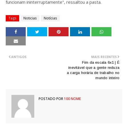
funcionam ininterruptamente", ressaltou a pasta.
Tags
Noticias
Notícias
ANTIGOS
MAIS RECENTES
Fim da escala 6x1 | É
inevitável que a gente reduza
a carga horária de trabalho no
mundo inteiro
POSTADO POR
100 NOME