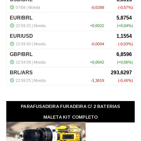
PARAFUSADEIRA FURADEIRA C/ 2 BATERIAS
MALETA KIT COMPLETO