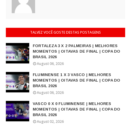
TALVEZ VOCÊ GOSTE DESTAS POSTAGENS
FORTALEZA 3 X 2 PALMEIRAS | MELHORES
MOMENTOS | OITAVAS DE FINAL | COPA DO
BRASIL 2026
August 06, 2026
FLUMINENSE 1 X 3 VASCO | MELHORES
MOMENTOS | OITAVAS DE FINAL | COPA DO
BRASIL 2026
August 06, 2026
VASCO 0 X 0 FLUMINENSE | MELHORES
MOMENTOS | OITAVAS DE FINAL | COPA DO
BRASIL 2026
August 02, 2026