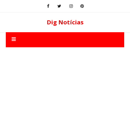
Dig Notícias