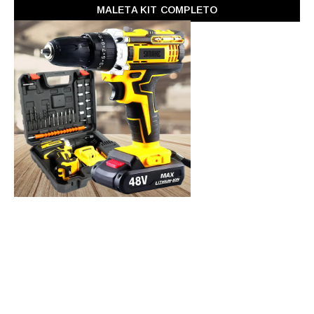
MALETA KIT COMPLETO