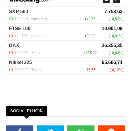
SOCIAL PLUGIN