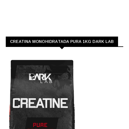
CREATINA MONOHIDRATADA PURA 1KG DARK LAB