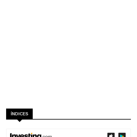
ÍNDICES