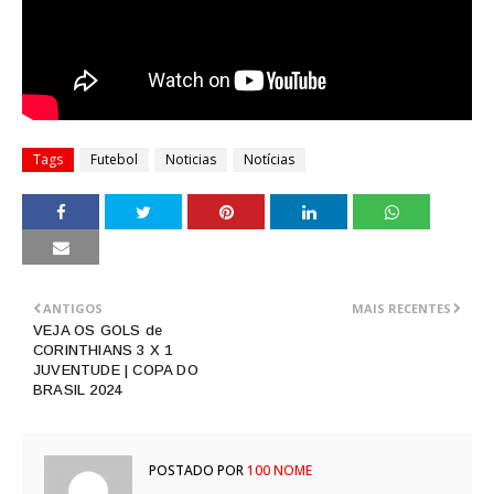
Tags
Futebol
Noticias
Notícias
ANTIGOS
MAIS RECENTES
VEJA OS GOLS de
CORINTHIANS 3 X 1
JUVENTUDE | COPA DO
BRASIL 2024
POSTADO POR
100 NOME