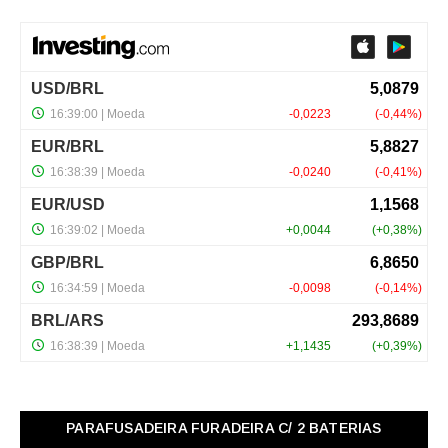
PARAFUSADEIRA FURADEIRA C/ 2 BATERIAS