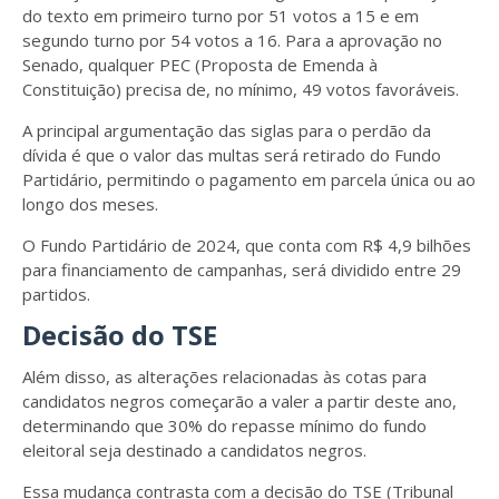
do texto em primeiro turno por 51 votos a 15 e em
segundo turno por 54 votos a 16. Para a aprovação no
Senado, qualquer PEC (Proposta de Emenda à
Constituição) precisa de, no mínimo, 49 votos favoráveis.
A principal argumentação das siglas para o perdão da
dívida é que o valor das multas será retirado do Fundo
Partidário, permitindo o pagamento em parcela única ou ao
longo dos meses.
O Fundo Partidário de 2024, que conta com R$ 4,9 bilhões
para financiamento de campanhas, será dividido entre 29
partidos.
Decisão do TSE
Além disso, as alterações relacionadas às cotas para
candidatos negros começarão a valer a partir deste ano,
determinando que 30% do repasse mínimo do fundo
eleitoral seja destinado a candidatos negros.
Essa mudança contrasta com a decisão do TSE (Tribunal