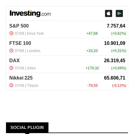
SOCIAL PLUGIN