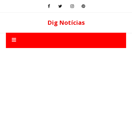
Dig Notícias