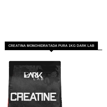
CREATINA MONOHIDRATADA PURA 1KG DARK LAB