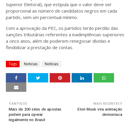
Superior Eleitoral), que estipula que o valor deve ser
proporcional ao número de candidatos negros em cada
partido, sem um percentual mínimo.
Com a aprovação da PEC, os partidos terão perdão das
sanções tributárias referentes a inadimplências superiores
a cinco anos, além de poderem renegociar dívidas e
flexibilizar a prestação de contas.
Tags
Noticias
Notícias
ANTIGOS
MAIS RECENTES
Mais de 100 sites de apostas
Elon Musk vira animação
pedem para operar
demoníaca
legalmente no Brasil