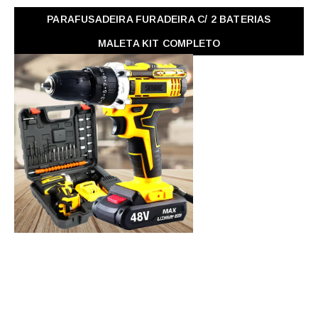
PARAFUSADEIRA FURADEIRA C/ 2 BATERIAS
MALETA KIT COMPLETO