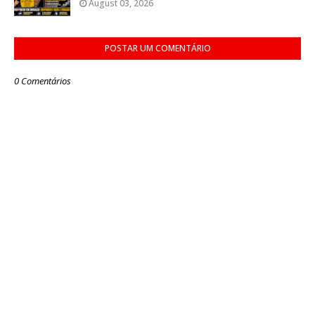
August 03, 2026
POSTAR UM COMENTÁRIO
0 Comentários