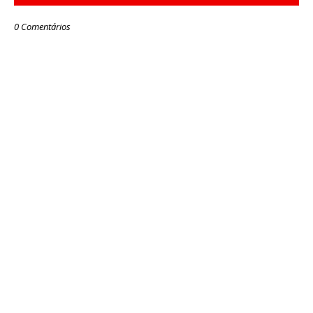
0 Comentários