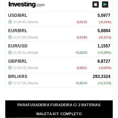
PARAFUSADEIRA FURADEIRA C/ 2 BATERIAS
MALETA KIT COMPLETO