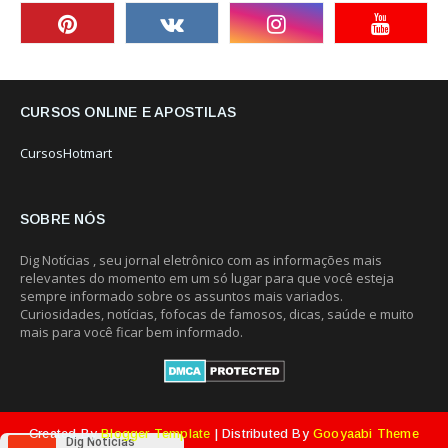
CURSOS ONLINE E APOSTILAS
CursosHotmart
SOBRE NÓS
Dig Notícias , seu jornal eletrônico com as informações mais
relevantes do momento em um só lugar para que você esteja
sempre informado sobre os assuntos mais variados.
Curiosidades, notícias, fofocas de famosos, dicas, saúde e muito
mais para você ficar bem informado.
Created By
Blogger Template
| Distributed By
Gooyaabi Theme