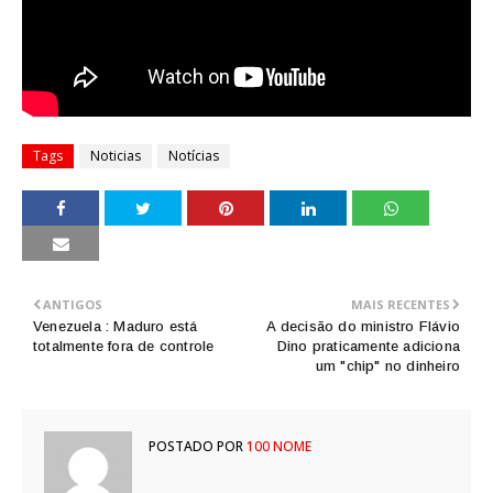
Tags
Noticias
Notícias
ANTIGOS
MAIS RECENTES
Venezuela : Maduro está
A decisão do ministro Flávio
totalmente fora de controle
Dino praticamente adiciona
um "chip" no dinheiro
POSTADO POR
100 NOME