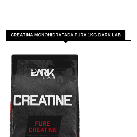
CREATINA MONOHIDRATADA PURA 1KG DARK LAB