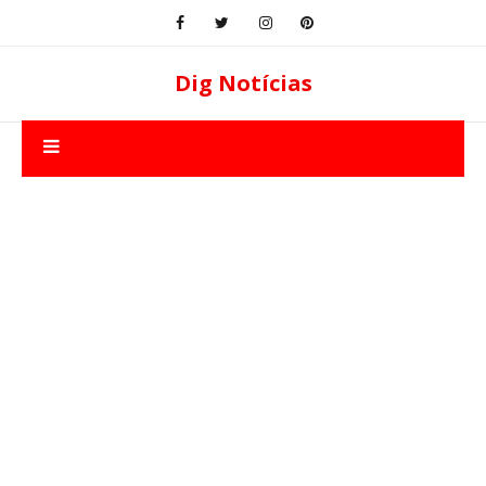
Dig Notícias