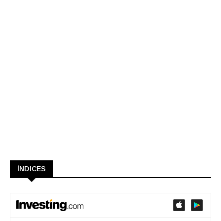
ÍNDICES