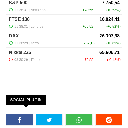
SOCIAL PLUGIN