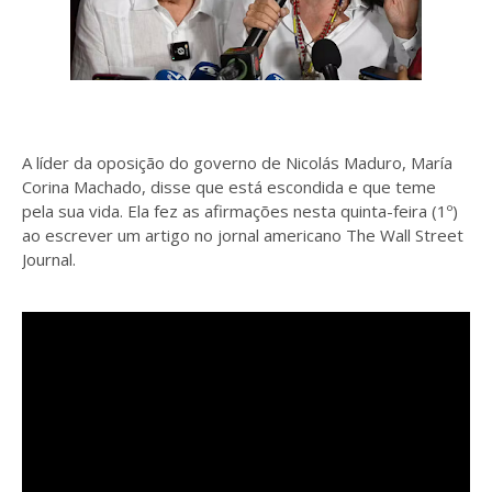
A líder da oposição do governo de Nicolás Maduro, María
Corina Machado, disse que está escondida e que teme
pela sua vida. Ela fez as afirmações nesta quinta-feira (1º)
ao escrever um artigo no jornal americano The Wall Street
Journal.