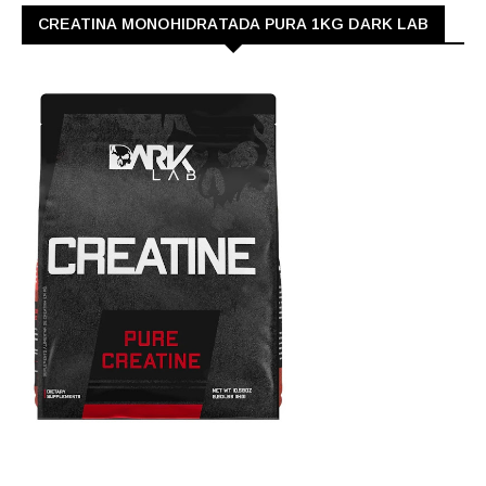
CREATINA MONOHIDRATADA PURA 1KG DARK LAB