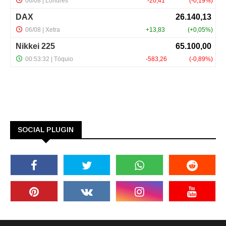
SOCIAL PLUGIN