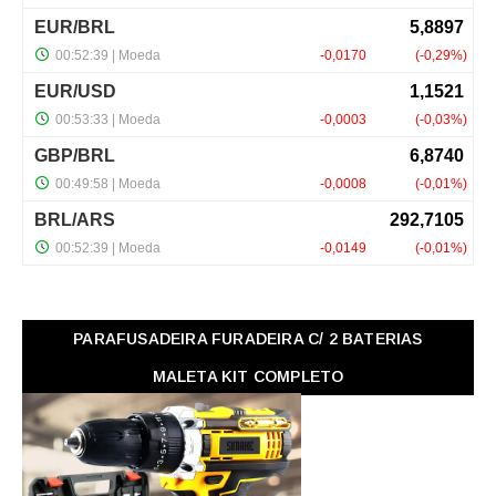
PARAFUSADEIRA FURADEIRA C/ 2 BATERIAS
MALETA KIT COMPLETO