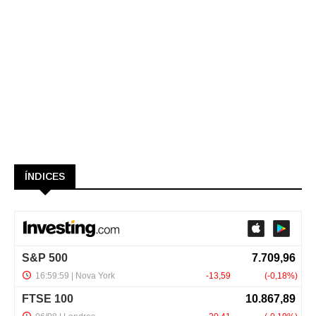
ÍNDICES