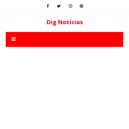
Dig Notícias