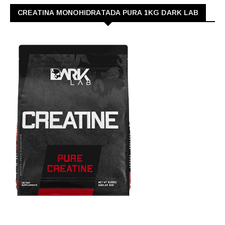
CREATINA MONOHIDRATADA PURA 1KG DARK LAB