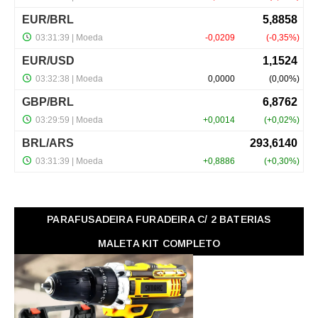
PARAFUSADEIRA FURADEIRA C/ 2 BATERIAS
MALETA KIT COMPLETO