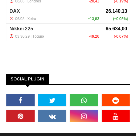
SOCIAL PLUGIN