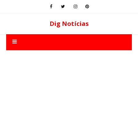
Dig Notícias