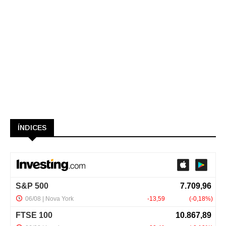
ÍNDICES