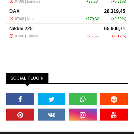
SOCIAL PLUGIN