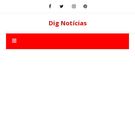
Dig Notícias