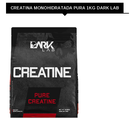
CREATINA MONOHIDRATADA PURA 1KG DARK LAB