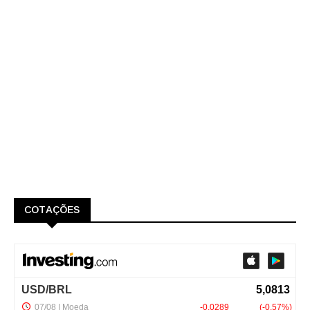
COTAÇÕES