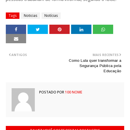
Tags
Noticias
Notícias
ANTIGOS
MAIS RECENTES
Como Lula quer transformar a
Segurança Pública pela
Educação
POSTADO POR
100 NOME