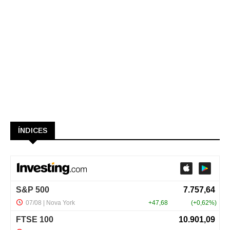
ÍNDICES