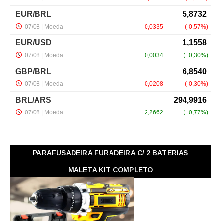
PARAFUSADEIRA FURADEIRA C/ 2 BATERIAS
MALETA KIT COMPLETO