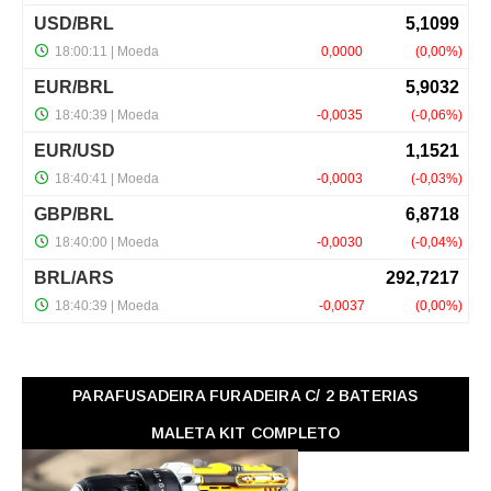
PARAFUSADEIRA FURADEIRA C/ 2 BATERIAS
MALETA KIT COMPLETO