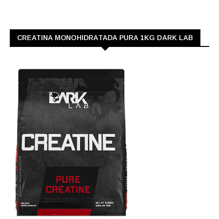
CREATINA MONOHIDRATADA PURA 1KG DARK LAB