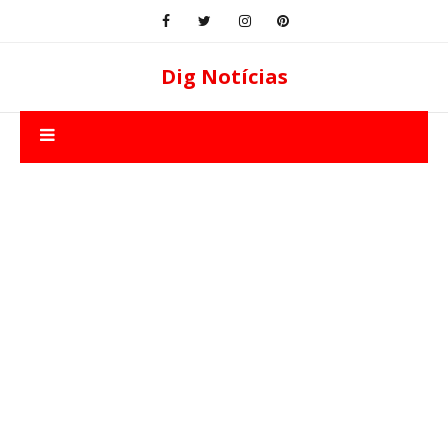
Dig Notícias