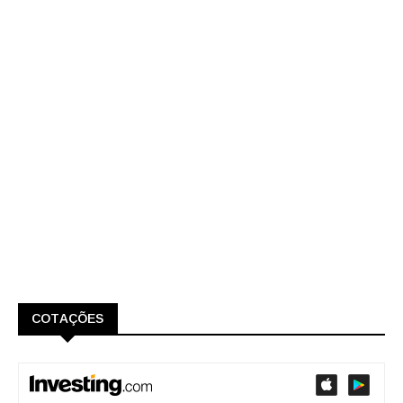
COTAÇÕES