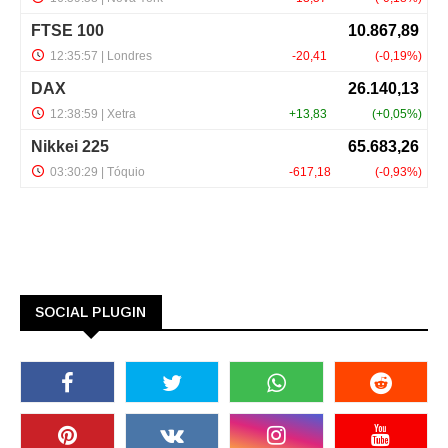
SOCIAL PLUGIN