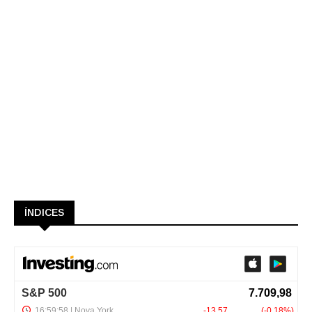
ÍNDICES