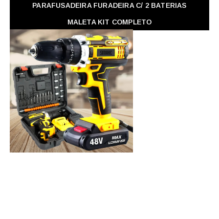
PARAFUSADEIRA FURADEIRA C/ 2 BATERIAS
MALETA KIT COMPLETO