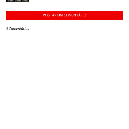
POSTAR UM COMENTÁRIO
0 Comentários