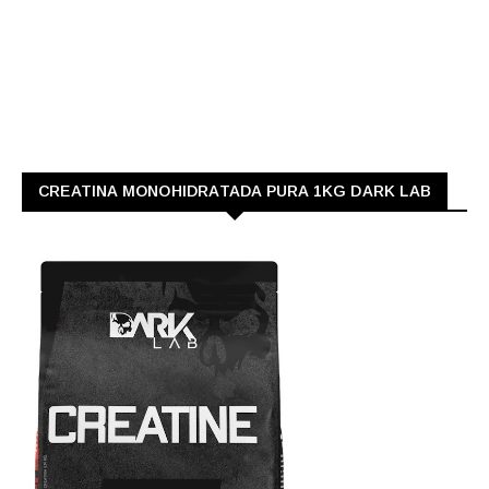
CREATINA MONOHIDRATADA PURA 1KG DARK LAB