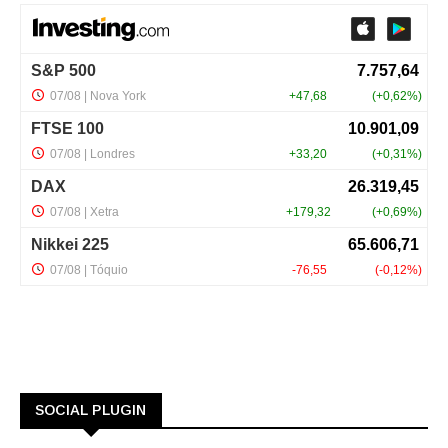
SOCIAL PLUGIN