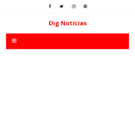
Dig Notícias