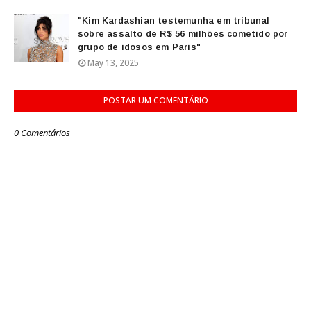
"Kim Kardashian testemunha em tribunal
sobre assalto de R$ 56 milhões cometido por
grupo de idosos em Paris"
May 13, 2025
POSTAR UM COMENTÁRIO
0 Comentários