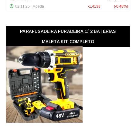
PARAFUSADEIRA FURADEIRA C/ 2 BATERIAS
MALETA KIT COMPLETO