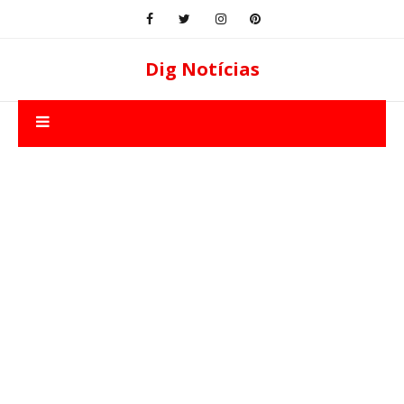
Dig Notícias