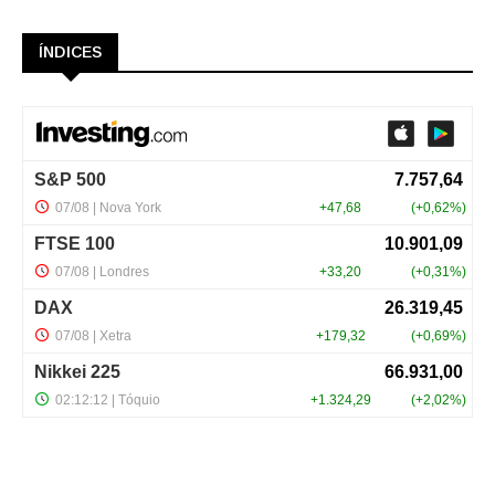
ÍNDICES