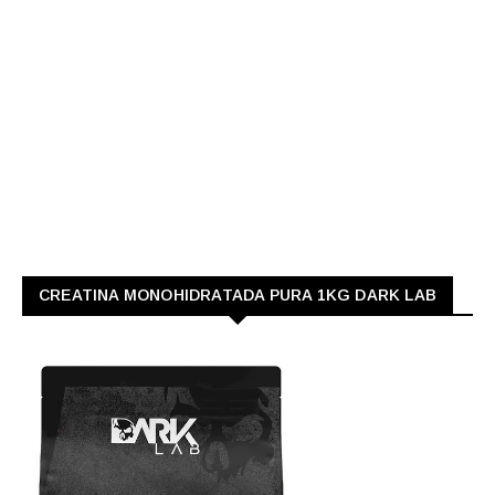
CREATINA MONOHIDRATADA PURA 1KG DARK LAB