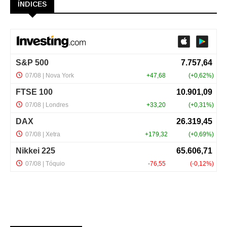
ÍNDICES