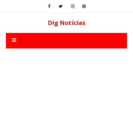
Dig Notícias