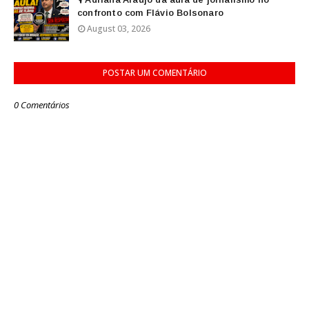
confronto com Flávio Bolsonaro
August 03, 2026
POSTAR UM COMENTÁRIO
0 Comentários