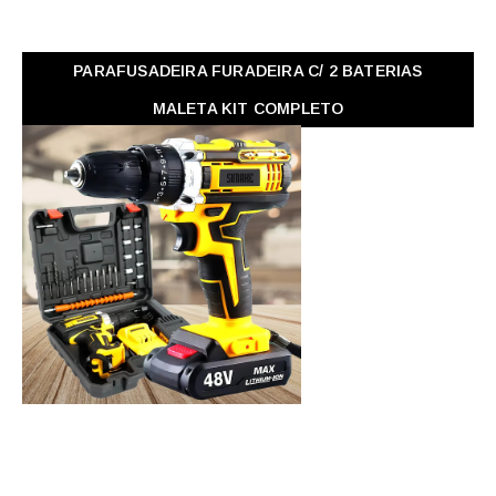
PARAFUSADEIRA FURADEIRA C/ 2 BATERIAS
MALETA KIT COMPLETO