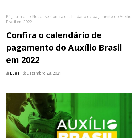
Página inicial
Noticias
Confira o calendário de pagamento do Auxílio
Brasil em 2022
Confira o calendário de
pagamento do Auxílio Brasil
em 2022
Lupe
Dezembro 28, 2021