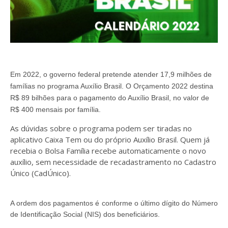
Em 2022, o governo federal pretende atender 17,9 milhões de
famílias no programa Auxílio Brasil. O Orçamento 2022 destina
R$ 89 bilhões para o pagamento do Auxílio Brasil, no valor de
R$ 400 mensais por família.
As dúvidas sobre o programa podem ser tiradas no
aplicativo Caixa Tem ou do próprio Auxílio Brasil. Quem já
recebia o Bolsa Família recebe automaticamente o novo
auxílio, sem necessidade de recadastramento no Cadastro
Único (CadÚnico).
A ordem dos pagamentos é conforme o último dígito do Número
de Identificação Social (NIS) dos beneficiários.