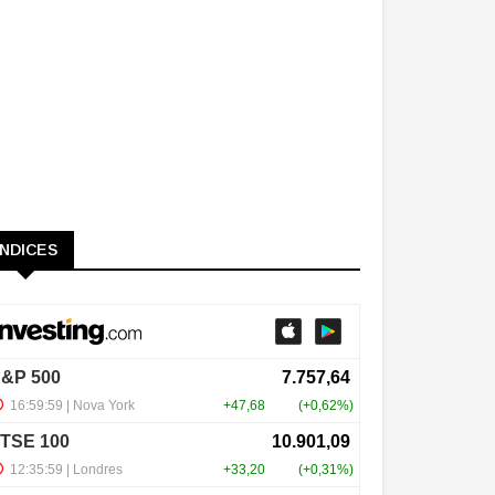
ÍNDICES