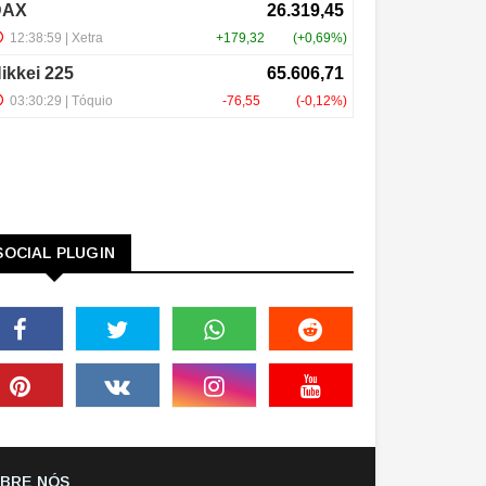
SOCIAL PLUGIN
BRE NÓS