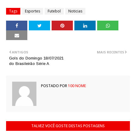
Tags
Esportes
Futebol
Noticias
ANTIGOS
MAIS RECENTES
Gols do Domingo 18/07/2021
do Brasileirão Série A
POSTADO POR
100 NOME
TALVEZ VOCÊ GOSTE DESTAS POSTAGENS