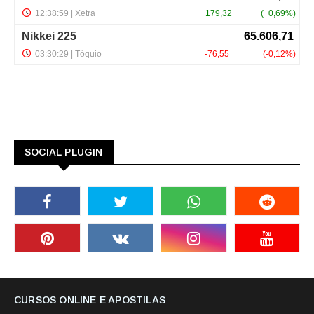
SOCIAL PLUGIN
CURSOS ONLINE E APOSTILAS