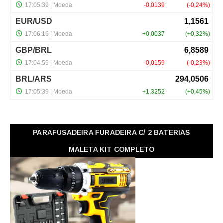
PARAFUSADEIRA FURADEIRA C/ 2 BATERIAS
MALETA KIT COMPLETO