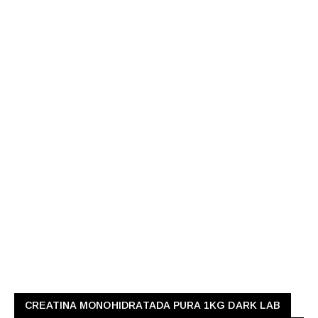
CREATINA MONOHIDRATADA PURA 1KG DARK LAB