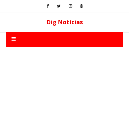
Dig Notícias