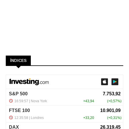
ÍNDICES