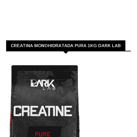
CREATINA MONOHIDRATADA PURA 1KG DARK LAB