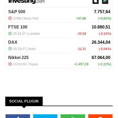
SOCIAL PLUGIN