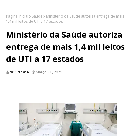
Página inicial
Saúde
Ministério da Saúde autoriza entrega de mais
1,4 mil leitos de UTI a 17 estados
Ministério da Saúde autoriza
entrega de mais 1,4 mil leitos
de UTI a 17 estados
100 Nome
Março 21, 2021