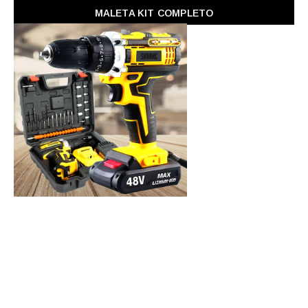
MALETA KIT COMPLETO