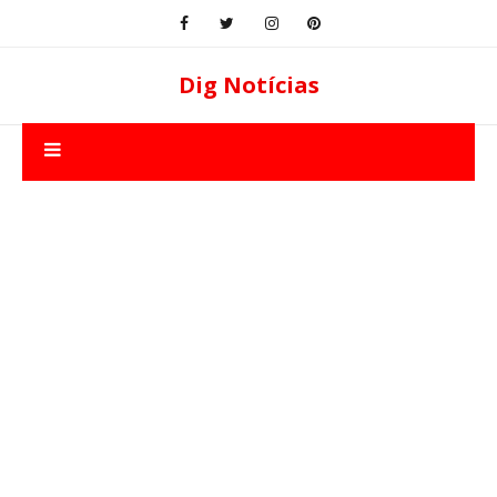
Dig Notícias