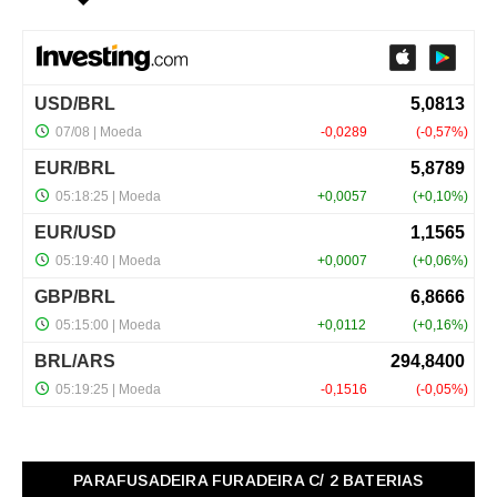
PARAFUSADEIRA FURADEIRA C/ 2 BATERIAS