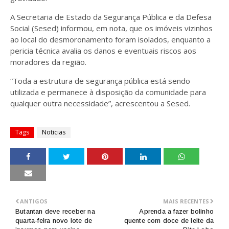
A Secretaria de Estado da Segurança Pública e da Defesa
Social (Sesed) informou, em nota, que os imóveis vizinhos
ao local do desmoronamento foram isolados, enquanto a
pericia técnica avalia os danos e eventuais riscos aos
moradores da região.
“Toda a estrutura de segurança pública está sendo
utilizada e permanece à disposição da comunidade para
qualquer outra necessidade”, acrescentou a Sesed.
Tags
Noticias
ANTIGOS
MAIS RECENTES
Butantan deve receber na
Aprenda a fazer bolinho
quarta-feira novo lote de
quente com doce de leite da