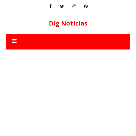
Dig Notícias