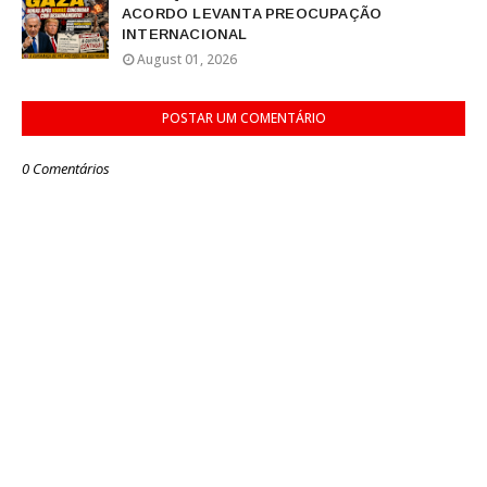
ACORDO LEVANTA PREOCUPAÇÃO
INTERNACIONAL
August 01, 2026
POSTAR UM COMENTÁRIO
0 Comentários