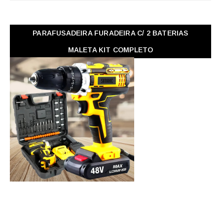
PARAFUSADEIRA FURADEIRA C/ 2 BATERIAS
MALETA KIT COMPLETO