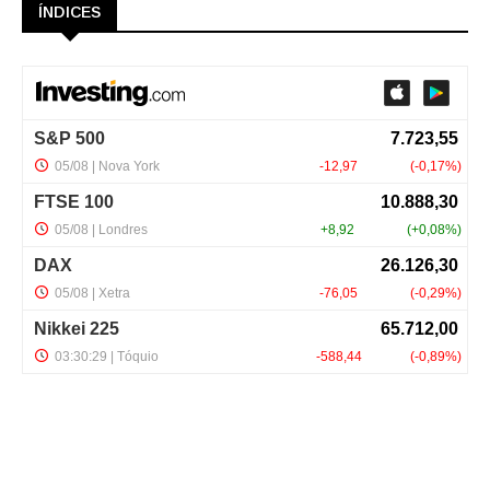
ÍNDICES