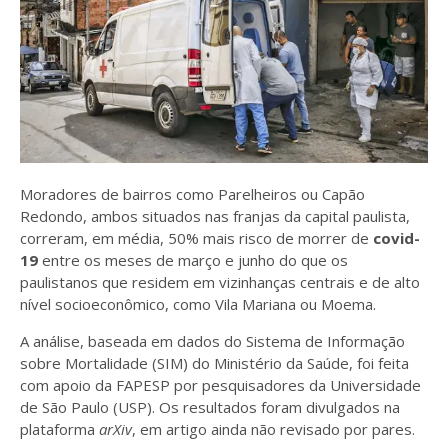
Moradores de bairros como Parelheiros ou Capão
Redondo, ambos situados nas franjas da capital paulista,
correram, em média, 50% mais risco de morrer de
covid-
19
entre os meses de março e junho do que os
paulistanos que residem em vizinhanças centrais e de alto
nível socioeconômico, como Vila Mariana ou Moema.
A análise, baseada em dados do Sistema de Informação
sobre Mortalidade (SIM) do Ministério da Saúde, foi feita
com apoio da FAPESP por pesquisadores da Universidade
de São Paulo (USP). Os resultados foram divulgados na
plataforma
arXiv
, em artigo ainda não revisado por pares.