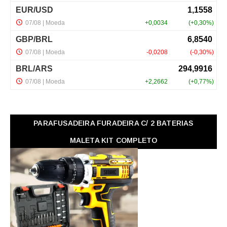
PARAFUSADEIRA FURADEIRA C/ 2 BATERIAS
MALETA KIT COMPLETO