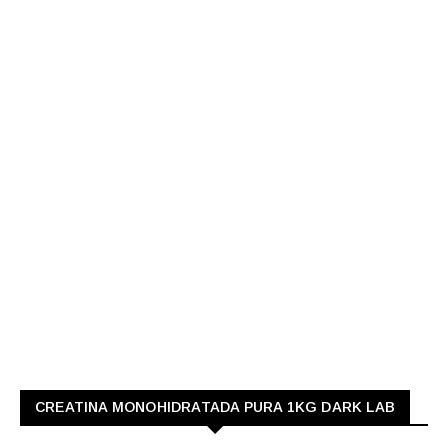
CREATINA MONOHIDRATADA PURA 1KG DARK LAB