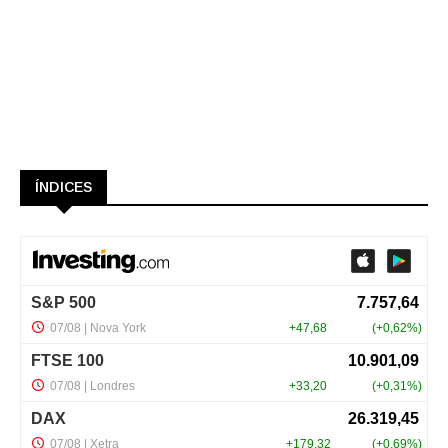
ÍNDICES