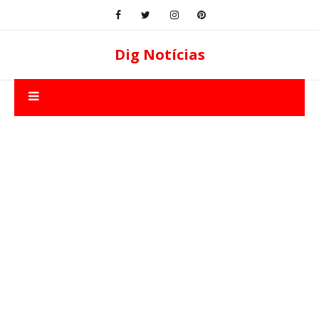
Dig Notícias