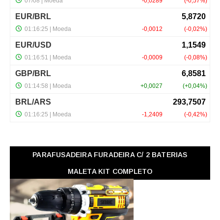
PARAFUSADEIRA FURADEIRA C/ 2 BATERIAS
MALETA KIT COMPLETO