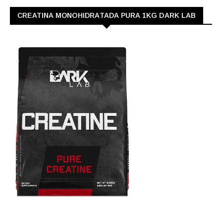
CREATINA MONOHIDRATADA PURA 1KG DARK LAB