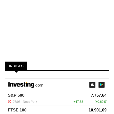
ÍNDICES