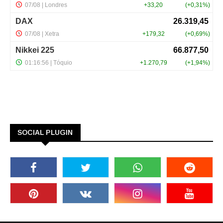
SOCIAL PLUGIN