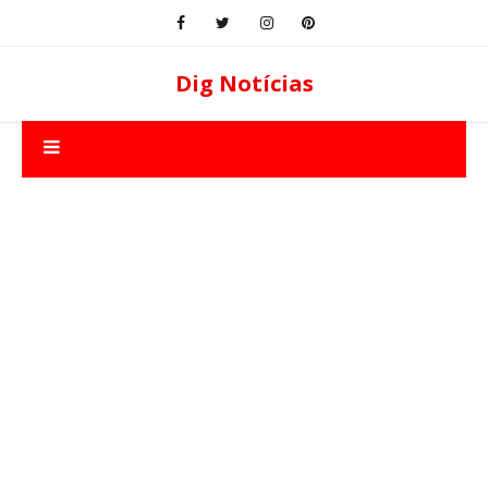
Dig Notícias