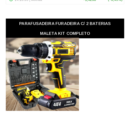
PARAFUSADEIRA FURADEIRA C/ 2 BATERIAS
MALETA KIT COMPLETO