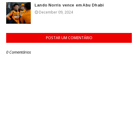
Lando Norris vence em Abu Dhabi
December 09, 2024
POSTAR UM COMENTÁRIO
0 Comentários