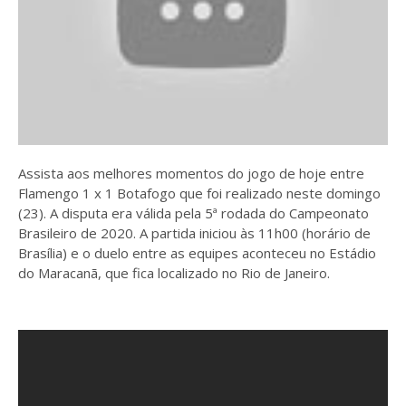
Assista aos melhores momentos do jogo de hoje entre
Flamengo 1 x 1 Botafogo que foi realizado neste domingo
(23). A disputa era válida pela 5ª rodada do Campeonato
Brasileiro de 2020. A partida iniciou às 11h00 (horário de
Brasília) e o duelo entre as equipes aconteceu no Estádio
do Maracanã, que fica localizado no Rio de Janeiro.