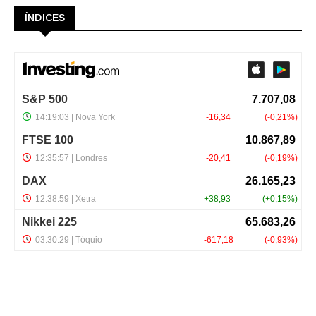
ÍNDICES