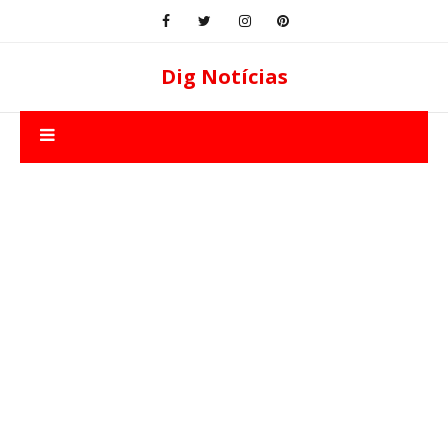
Dig Notícias