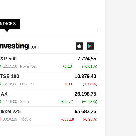
ÍNDICES