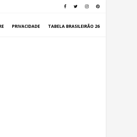
RE
PRIVACIDADE
TABELA BRASILEIRÃO 26