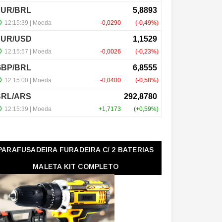
PARAFUSADEIRA FURADEIRA C/ 2 BATERIAS
MALETA KIT COMPLETO