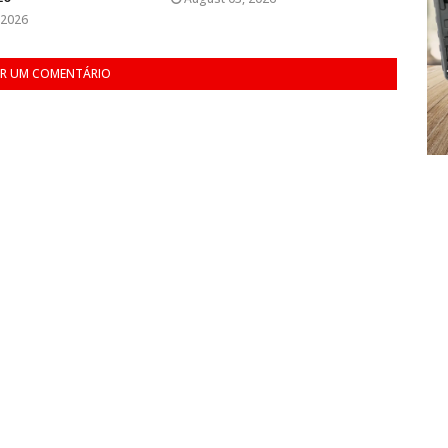
 2026
R UM COMENTÁRIO