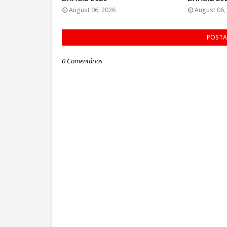
August 06, 2026
August 06,
POSTA
0 Comentários