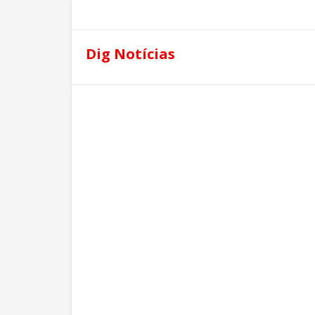
Dig Notícias