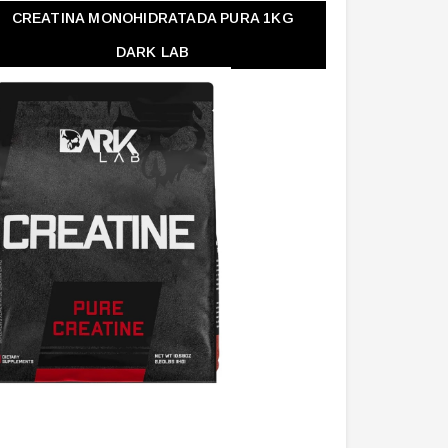
CREATINA MONOHIDRATADA PURA 1KG
DARK LAB