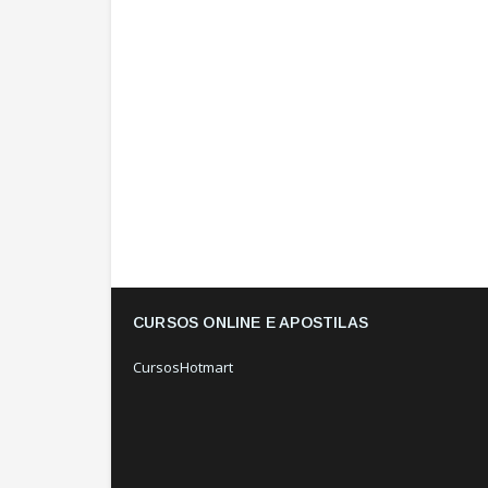
CURSOS ONLINE E APOSTILAS
CursosHotmart