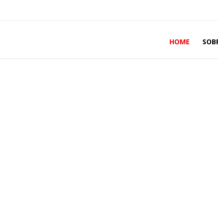
HOME
SOB