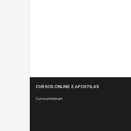
CURSOS ONLINE E APOSTILAS
CursosHotmart