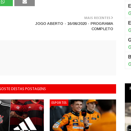
MAIS RECENTES
JOGO ABERTO - 16/06/2020 - PROGRAMA
COMPLETO
 GOSTE DESTAS POSTAGENS
ESPORTES