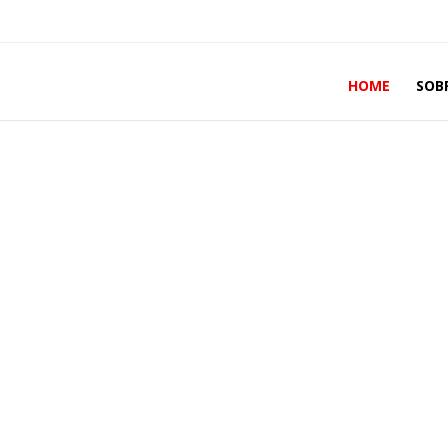
HOME
SOB