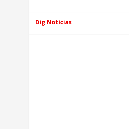
Dig Notícias