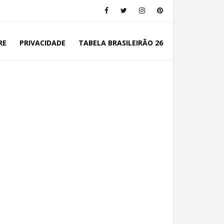
RE
PRIVACIDADE
TABELA BRASILEIRÃO 26