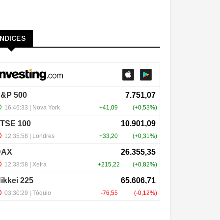
ÍNDICES