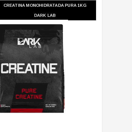
CREATINA MONOHIDRATADA PURA 1KG
DARK LAB