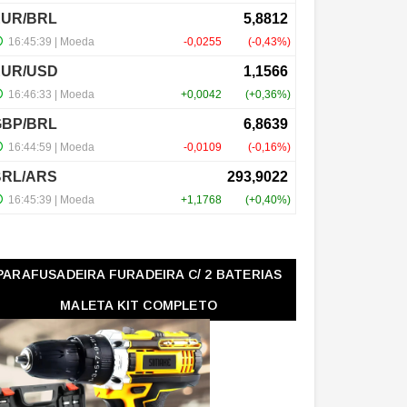
PARAFUSADEIRA FURADEIRA C/ 2 BATERIAS
MALETA KIT COMPLETO