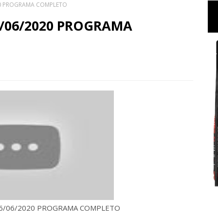
20 PROGRAMA COMPLETO
6/06/2020 PROGRAMA
16/06/2020 PROGRAMA COMPLETO