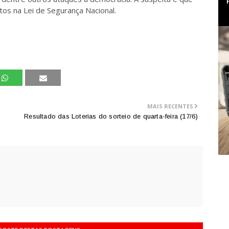
os na Lei de Segurança Nacional.
MAIS RECENTES
Resultado das Loterias do sorteio de quarta-feira (17/6)