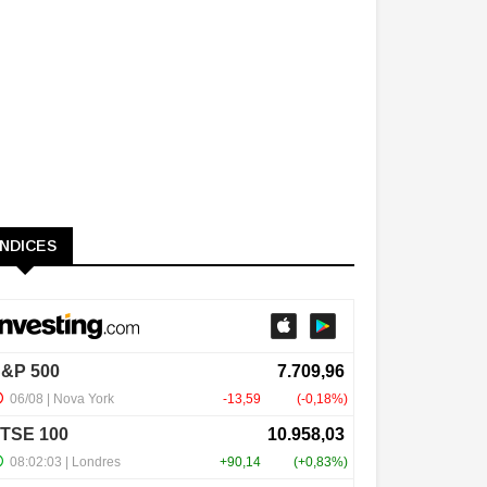
ÍNDICES