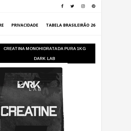
RE
PRIVACIDADE
TABELA BRASILEIRÃO 26
CREATINA MONOHIDRATADA PURA 1KG
DARK LAB