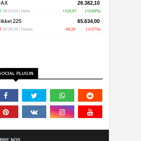
SOCIAL PLUGIN
BRE NÓS