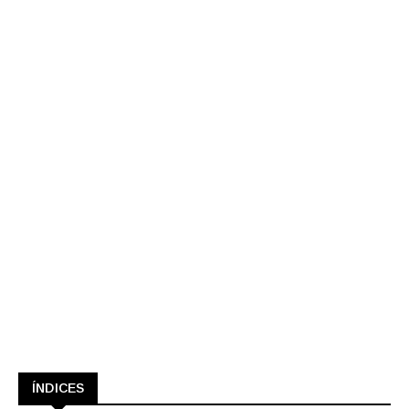
ÍNDICES