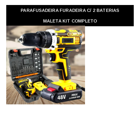
PARAFUSADEIRA FURADEIRA C/ 2 BATERIAS
MALETA KIT COMPLETO