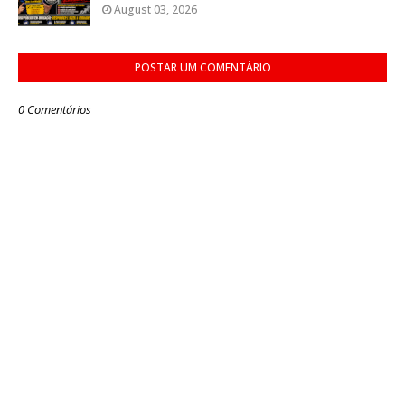
August 03, 2026
POSTAR UM COMENTÁRIO
0 Comentários