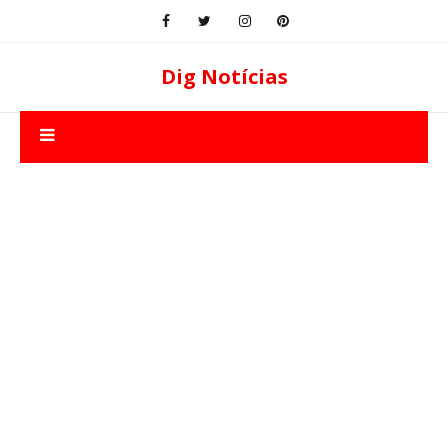
Dig Notícias