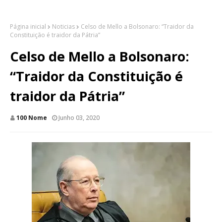
Página inicial
Noticias
Celso de Mello a Bolsonaro: “Traidor da
Constituição é traidor da Pátria”
Celso de Mello a Bolsonaro:
“Traidor da Constituição é
traidor da Pátria”
100 Nome
Junho 03, 2020