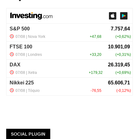
SOCIAL PLUGIN