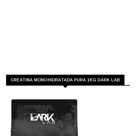
CREATINA MONOHIDRATADA PURA 1KG DARK LAB