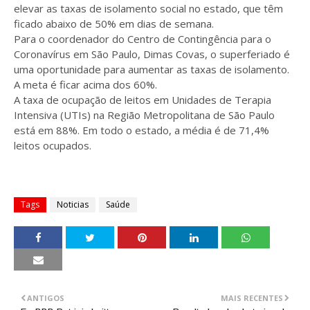
elevar as taxas de isolamento social no estado, que têm
ficado abaixo de 50% em dias de semana.
Para o coordenador do Centro de Contingência para o
Coronavírus em São Paulo, Dimas Covas, o superferiado é
uma oportunidade para aumentar as taxas de isolamento.
A meta é ficar acima dos 60%.
A taxa de ocupação de leitos em Unidades de Terapia
Intensiva (UTIs) na Região Metropolitana de São Paulo
está em 88%. Em todo o estado, a média é de 71,4%
leitos ocupados.
Tags
Noticias
Saúde
ANTIGOS
MAIS RECENTES