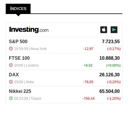
ÍNDICES