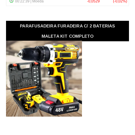
PARAFUSADEIRA FURADEIRA C/ 2 BATERIAS
MALETA KIT COMPLETO