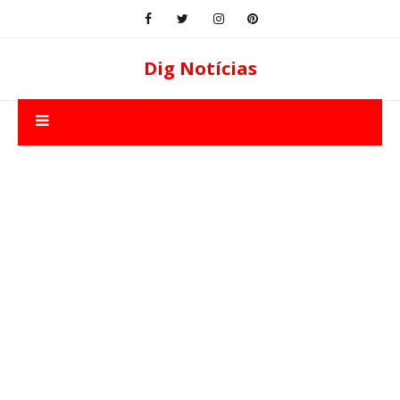
Dig Notícias