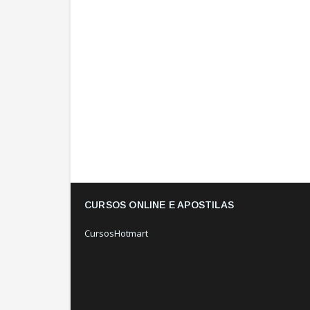
CURSOS ONLINE E APOSTILAS
CursosHotmart