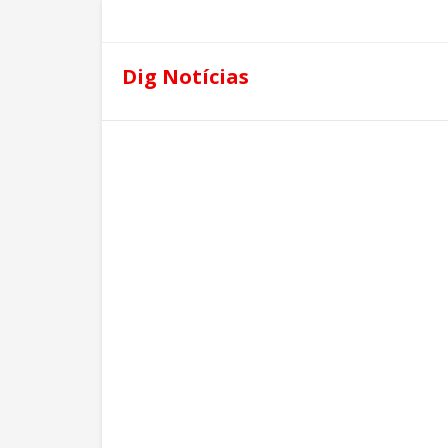
Dig Notícias