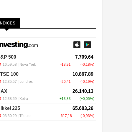
ÍNDICES