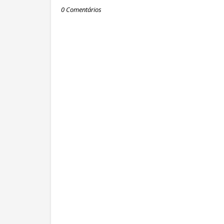
0 Comentários