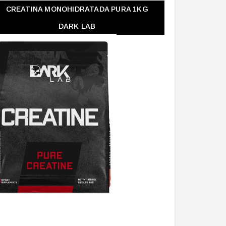
CREATINA MONOHIDRATADA PURA 1KG
DARK LAB