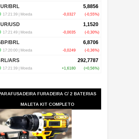
PARAFUSADEIRA FURADEIRA C/ 2 BATERIAS
MALETA KIT COMPLETO