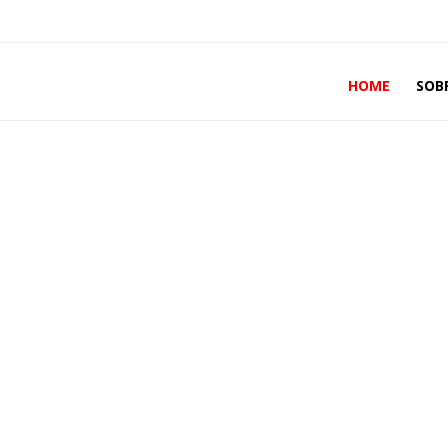
HOME
SOB