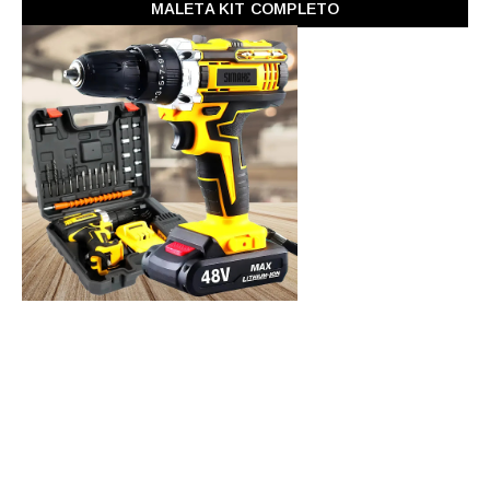
MALETA KIT COMPLETO