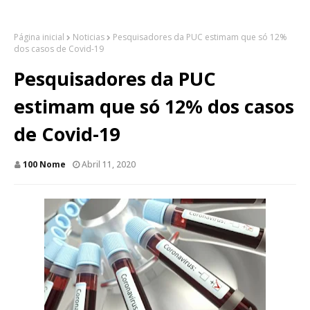
Página inicial
Noticias
Pesquisadores da PUC estimam que só 12%
dos casos de Covid-19
Pesquisadores da PUC
estimam que só 12% dos casos
de Covid-19
100 Nome
Abril 11, 2020