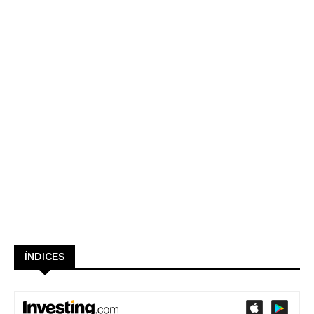
ÍNDICES