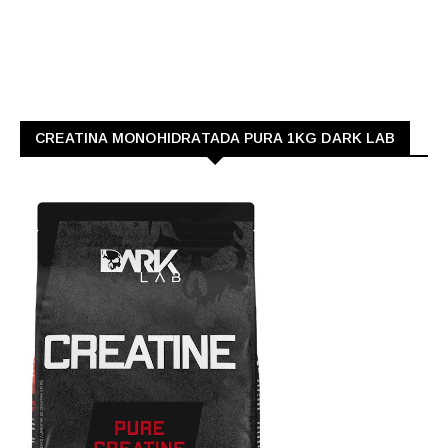
CREATINA MONOHIDRATADA PURA 1KG DARK LAB