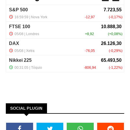
SOCIAL PLUGIN