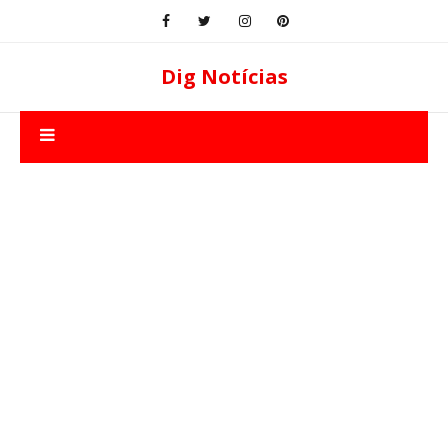
Dig Notícias