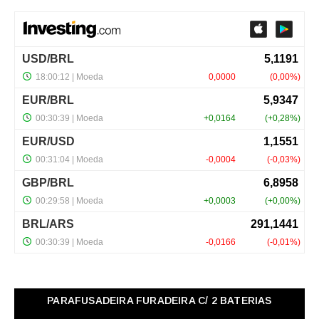
PARAFUSADEIRA FURADEIRA C/ 2 BATERIAS