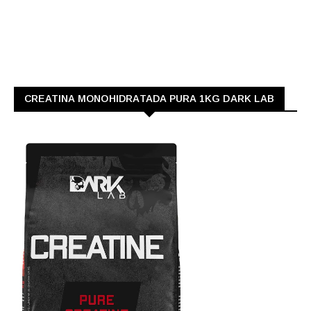
CREATINA MONOHIDRATADA PURA 1KG DARK LAB