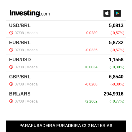
PARAFUSADEIRA FURADEIRA C/ 2 BATERIAS