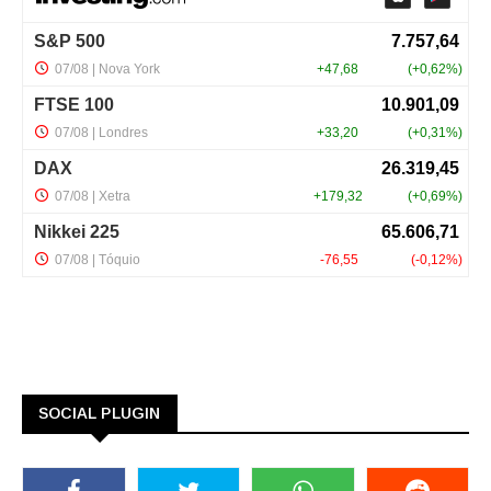
SOCIAL PLUGIN