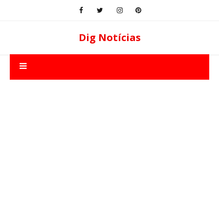
Dig Notícias