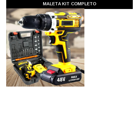
MALETA KIT COMPLETO