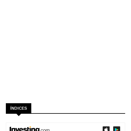
ÍNDICES