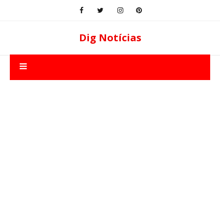
Dig Notícias