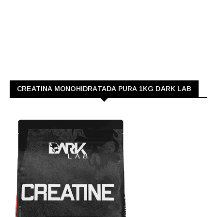
CREATINA MONOHIDRATADA PURA 1KG DARK LAB