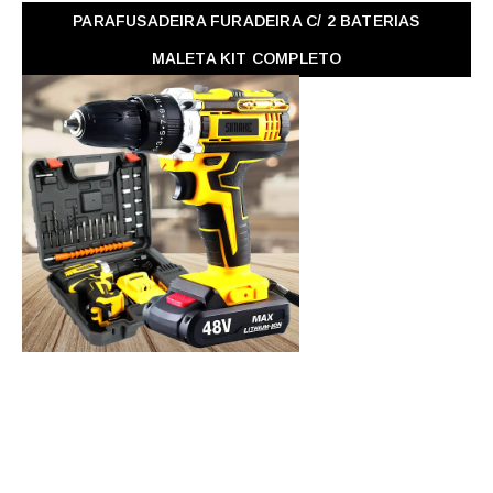
PARAFUSADEIRA FURADEIRA C/ 2 BATERIAS
MALETA KIT COMPLETO