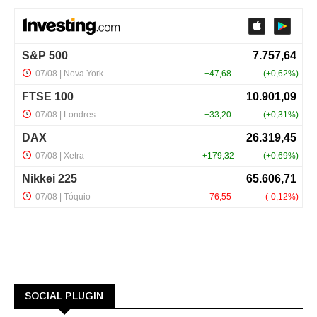
SOCIAL PLUGIN