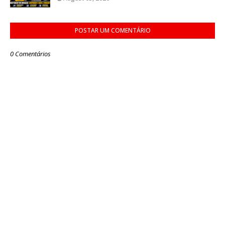
POSTAR UM COMENTÁRIO
0 Comentários