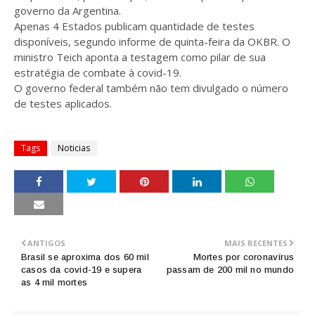
governo da Argentina.
Apenas 4 Estados publicam quantidade de testes
disponíveis, segundo informe de quinta-feira da OKBR. O
ministro Teich aponta a testagem como pilar de sua
estratégia de combate à covid-19.
O governo federal também não tem divulgado o número
de testes aplicados.
Tags
Noticias
ANTIGOS
MAIS RECENTES
Brasil se aproxima dos 60 mil
Mortes por coronavírus
casos da covid-19 e supera
passam de 200 mil no mundo
as 4 mil mortes