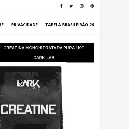
RE
PRIVACIDADE
TABELA BRASILEIRÃO 26
CREATINA MONOHIDRATADA PURA 1KG
DARK LAB