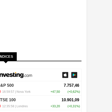
ÍNDICES