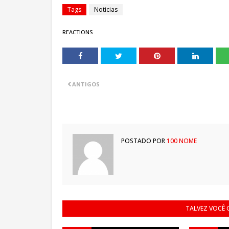
Tags
Noticias
REACTIONS
ANTIGOS
POSTADO POR
100 NOME
TALVEZ VOCÊ