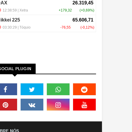
SOCIAL PLUGIN
BRE NÓS