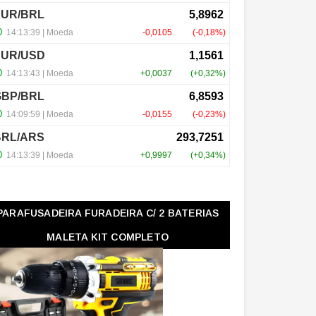
PARAFUSADEIRA FURADEIRA C/ 2 BATERIAS
MALETA KIT COMPLETO