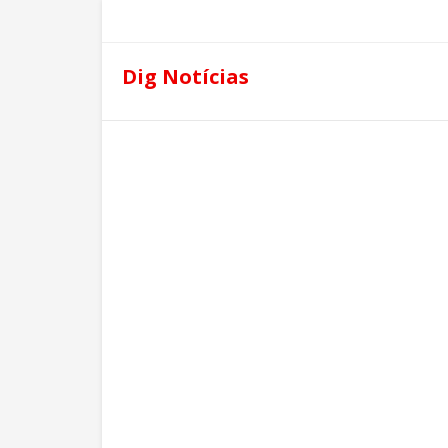
Dig Notícias