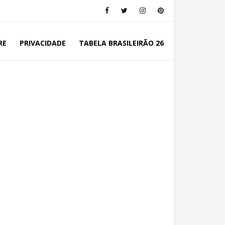
RE
PRIVACIDADE
TABELA BRASILEIRÃO 26