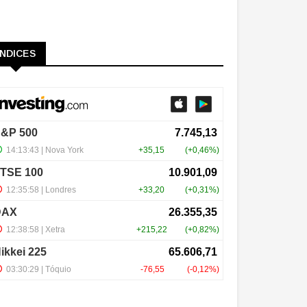
ÍNDICES