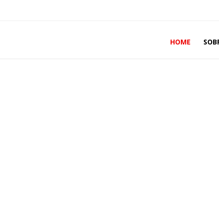
HOME
SOB