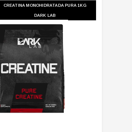
CREATINA MONOHIDRATADA PURA 1KG
DARK LAB