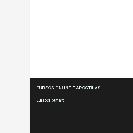
CURSOS ONLINE E APOSTILAS
CursosHotmart