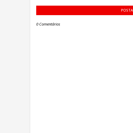
POSTA
0 Comentários