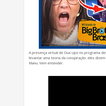
A presença virtual de Dua Lipo no programa de
levantar uma teoria da conspiração: eles dizem
Manu. Vem entender.