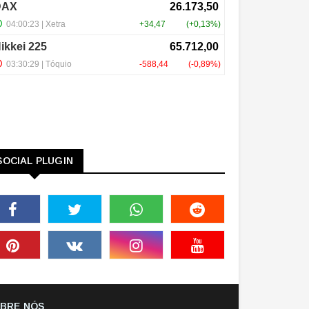
SOCIAL PLUGIN
BRE NÓS