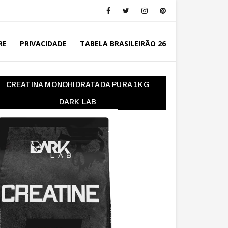
RE
PRIVACIDADE
TABELA BRASILEIRÃO 26
CREATINA MONOHIDRATADA PURA 1KG
DARK LAB