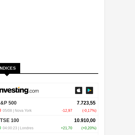
ÍNDICES