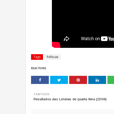
Tags
Fofocas
REACTIONS
ANTIGOS
Resultados das Loterias de quarta-feira (22/04)