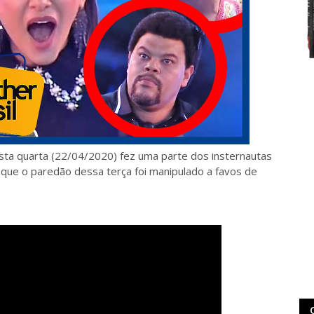
sta quarta (22/04/2020) fez uma parte dos insternautas
 que o paredão dessa terça foi manipulado a favos de