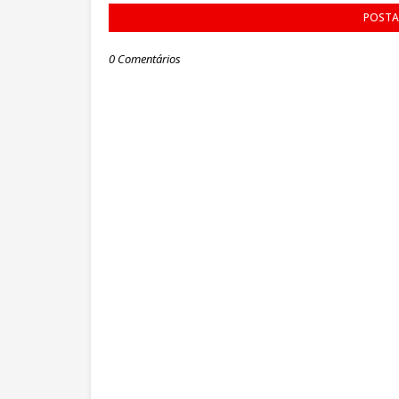
POSTA
0 Comentários