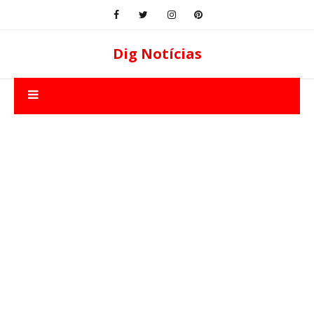
Dig Notícias