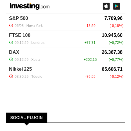
SOCIAL PLUGIN