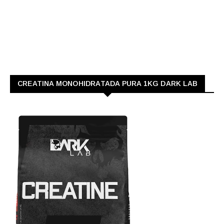
CREATINA MONOHIDRATADA PURA 1KG DARK LAB