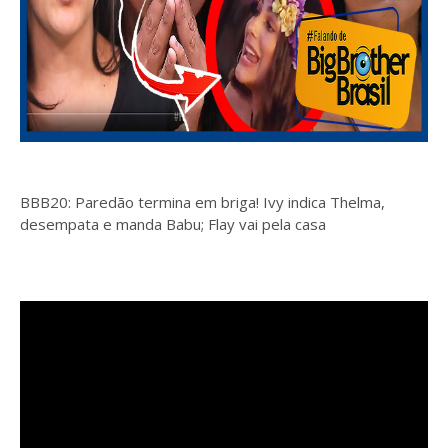
BBB20: Paredão termina em briga! Ivy indica Thelma,
desempata e manda Babu; Flay vai pela casa