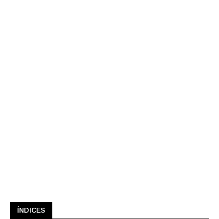
ÍNDICES