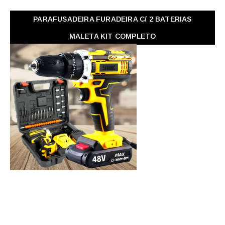
PARAFUSADEIRA FURADEIRA C/ 2 BATERIAS
MALETA KIT COMPLETO