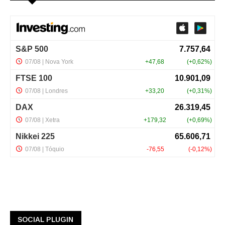
SOCIAL PLUGIN