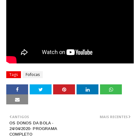
Tags
Fofocas
ANTIGOS
MAIS RECENTES
OS DONOS DA BOLA -
24/04/2020- PROGRAMA
COMPLETO