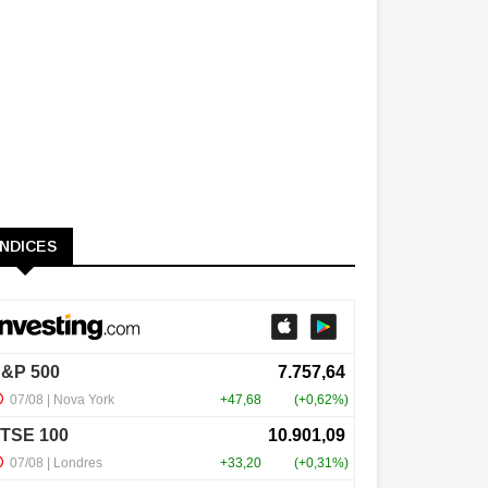
ÍNDICES