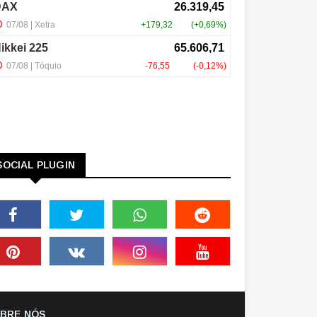
SOCIAL PLUGIN
BRE NÓS