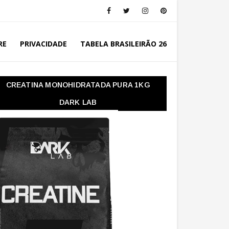
RE
PRIVACIDADE
TABELA BRASILEIRÃO 26
CREATINA MONOHIDRATADA PURA 1KG
DARK LAB