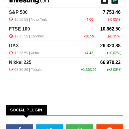
SOCIAL PLUGIN