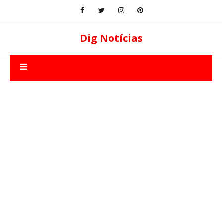
Dig Notícias