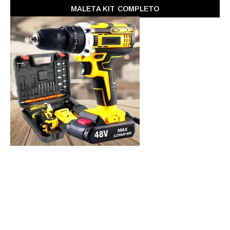
MALETA KIT COMPLETO