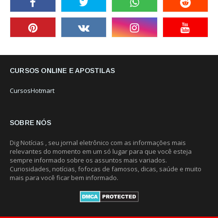
CURSOS ONLINE E APOSTILAS
CursosHotmart
SOBRE NÓS
Dig Notícias , seu jornal eletrônico com as informações mais
relevantes do momento em um só lugar para que você esteja
sempre informado sobre os assuntos mais variados.
Curiosidades, notícias, fofocas de famosos, dicas, saúde e muito
mais para você ficar bem informado.