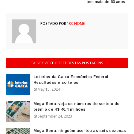
tem mais de 60 anos
POSTADO POR
100 NOME
TALVEZ VOCÊ GOSTE DESTAS POSTAGENS
Loterias da Caixa Econômica Federal:
Resultados e sorteios
May 15, 2024
Mega-Sena: veja os números do sorteio do
prêmio de R$ 40,4 milhões
September 24, 2023
Mega-Sena: ninguém acertou as seis dezenas