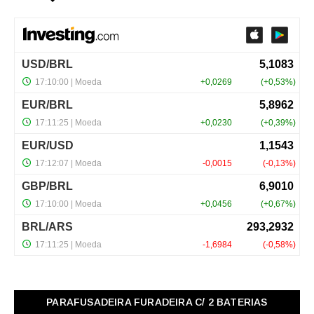
PARAFUSADEIRA FURADEIRA C/ 2 BATERIAS