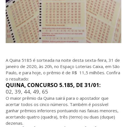
A Quina 5185 é sorteada na noite desta sexta-feira, 31 de
janeiro de 2020, às 20h, no Espaço Loterias Caixa, em São
Paulo, e para hoje, o prêmio é de R$ 11,5 milhões.
Confira
o resultado:
QUINA, CONCURSO 5.185, DE 31/01:
02, 39, 44, 49, 65
O maior prêmio da Quina sairá para o apostador que
acertar todos os cinco números. Também é possível
ganhar prêmios inferiores pontuando nas faixas menores,
acertando quatro (quadra), três (terno) ou duas (duque)
dezenas.