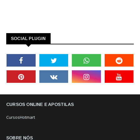
SOCIAL PLUGIN
CURSOS ONLINE E APOSTILAS
CursosHotmart
SOBRE NÓS