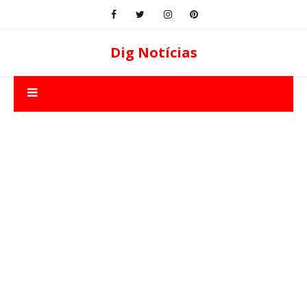
Dig Notícias