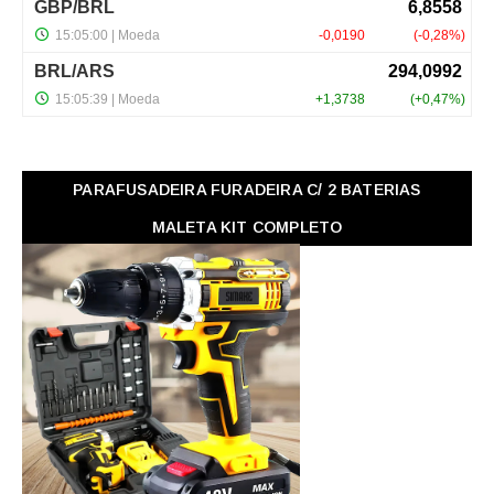
PARAFUSADEIRA FURADEIRA C/ 2 BATERIAS
MALETA KIT COMPLETO