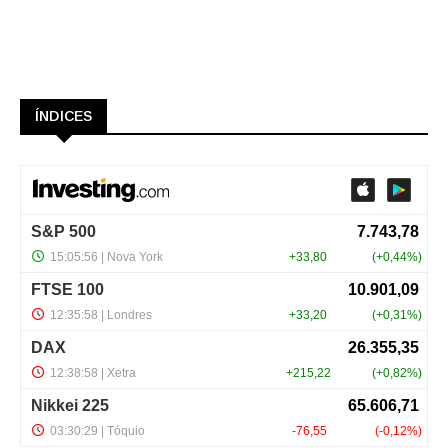
ÍNDICES