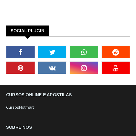
SOCIAL PLUGIN
CURSOS ONLINE E APOSTILAS
CursosHotmart
SOBRE NÓS