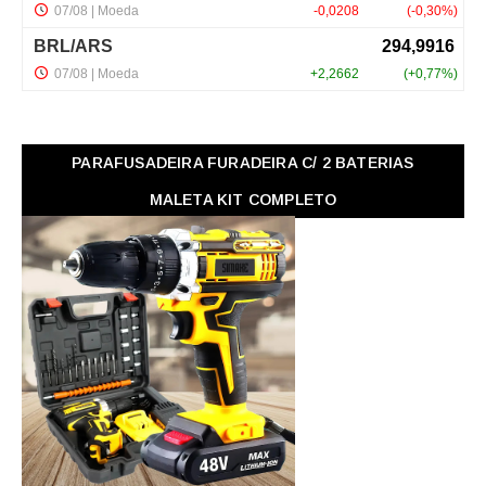
PARAFUSADEIRA FURADEIRA C/ 2 BATERIAS
MALETA KIT COMPLETO