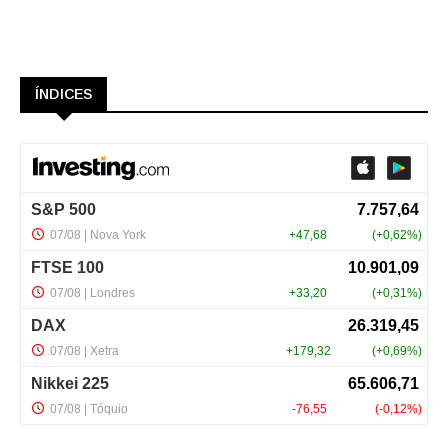
ÍNDICES