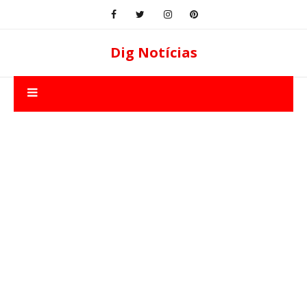
Dig Notícias