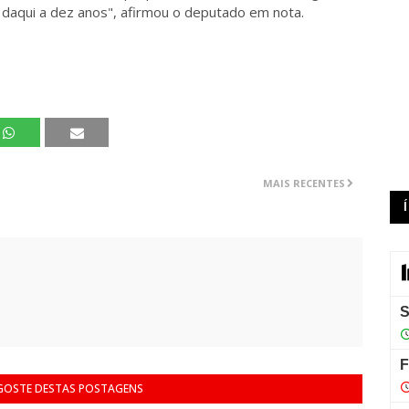
 daqui a dez anos", afirmou o deputado em nota.
MAIS RECENTES
 GOSTE DESTAS POSTAGENS