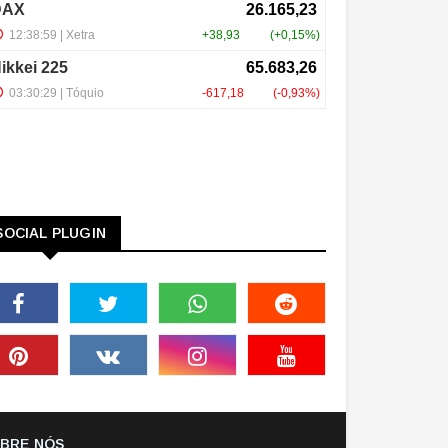
SOCIAL PLUGIN
BRE NÓS