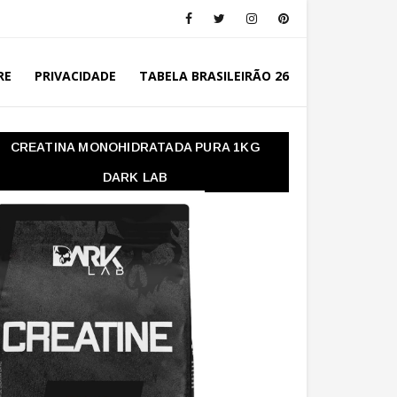
RE
PRIVACIDADE
TABELA BRASILEIRÃO 26
CREATINA MONOHIDRATADA PURA 1KG
DARK LAB