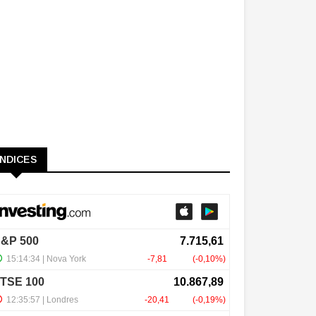
ÍNDICES