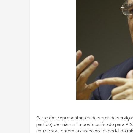
Parte dos representantes do setor de serviço
partido) de criar um imposto unificado para PIS
entrevista , ontem, a assessora especial do m