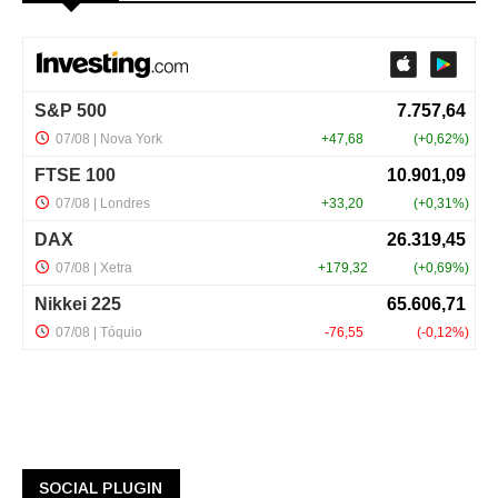
SOCIAL PLUGIN