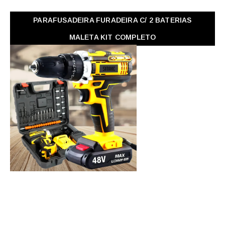
PARAFUSADEIRA FURADEIRA C/ 2 BATERIAS
MALETA KIT COMPLETO