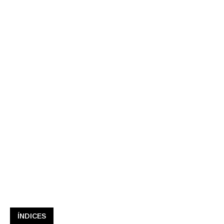
ÍNDICES