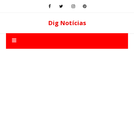
Dig Notícias