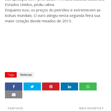
Estados Unidos, pediu calma.
Enquanto isso, os preços do petróleo e estremecem as
bolsas mundiais. O ouro atingiu nesta segunda-feira sua
maior cotação desde meados de 2013.
Tags
Noticias
ANTIGOS
MAIS RECENTES